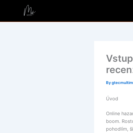
Skip
to
content
Vstup
recen
By
gtecmulti
Úvod
Online haza
boom. Rosto
pohodlím, š