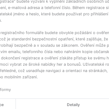
egistrace” budete vyzváni k vyplnění základních osobních úda
ení, e-mailová adresa a telefonní číslo. Během registrace si
vatelské jméno a heslo, které budete používat pro přihlášen
.
 registračního formuláře budete obvykle požádáni o ověřen
což je standardní bezpečnostní opatření, které zajišťuje, ž
robíhají bezpečně a v souladu se zákonem. Ověření může p
tvím emailu, telefonního čísla nebo nahráním kopie občans
 dokončení registrace a ověření získáte přístup ke svému 
 moci vybrat ze široké nabídky her a bonusů. Uživatelské ro
řehledné, což usnadňuje navigaci a orientaci na stránkách, 
bo mobilním zařízení.
tformy
ce
Detaily