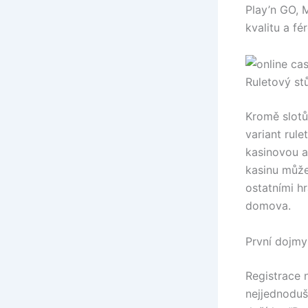
Play’n GO, 
kvalitu a fé
Ruletový stů
Kromě slotů
variant rule
kasinovou at
kasinu může
ostatními h
domova.
První dojmy
Registrace n
nejjednodušš