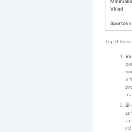
Minimáln
Vklad
Sportovn
Top 6 Vynika
Ve
bon
bo
a 
pr
tr
Ši
zah
sá
sl