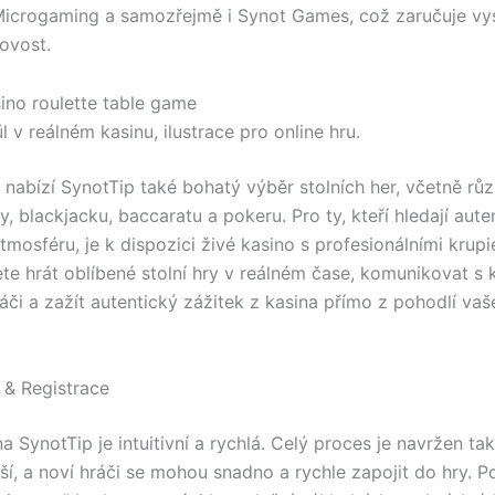
Microgaming a samozřejmě i Synot Games, což zaručuje v
rovost.
l v reálném kasinu, ilustrace pro online hru.
 nabízí SynotTip také bohatý výběr stolních her, včetně rů
ty, blackjacku, baccaratu a pokeru. Pro ty, kteří hledají aut
mosféru, je k dispozici živé kasino s profesionálními krupi
te hrát oblíbené stolní hry v reálném čase, komunikovat s 
ráči a zažít autentický zážitek z kasina přímo z pohodlí va
 & Registrace
a SynotTip je intuitivní a rychlá. Celý proces je navržen ta
í, a noví hráči se mohou snadno a rychle zapojit do hry. Po