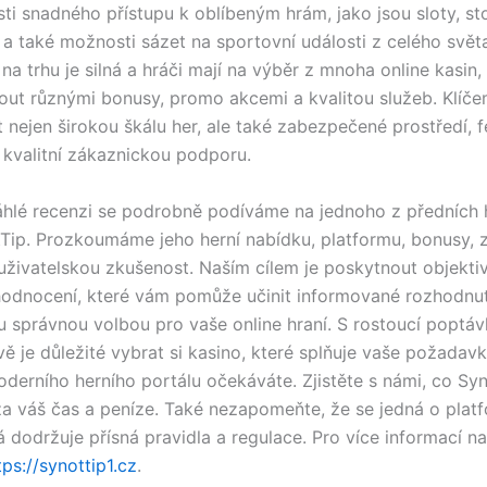
ti snadného přístupu k oblíbeným hrám, jako jsou sloty, sto
, a také možnosti sázet na sportovní události z celého svět
a trhu je silná a hráči mají na výběr z mnoha online kasin,
out různými bonusy, promo akcemi a kvalitou služeb. Klíč
t nejen širokou škálu her, ale také zabezpečené prostředí, 
kvalitní zákaznickou podporu.
áhlé recenzi se podrobně podíváme na jednoho z předních 
tTip. Prozkoumáme jeho herní nabídku, platformu, bonusy,
uživatelskou zkušenost. Naším cílem je poskytnout objektiv
odnocení, které vám pomůže učinit informované rozhodnutí
u správnou volbou pro vaše online hraní. S rostoucí poptá
ě je důležité vybrat si kasino, které splňuje vaše požadavk
oderního herního portálu očekáváte. Zjistěte s námi, co Syn
 za váš čas a peníze. Také nezapomeňte, že se jedná o plat
rá dodržuje přísná pravidla a regulace. Pro více informací na
tps://synottip1.cz
.