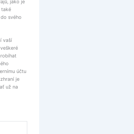
jů, jako je
 také
í do svého
í vaší
e veškeré
robíhat
kého
hernímu účtu
zhraní je
ať už na