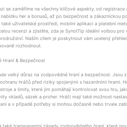
nzi se zaměříme na všechny klíčové aspekty, od registrace 
 nabídku her a bonusů, až po bezpečnost a zákaznickou p
také uživatelské prostředí, mobilní aplikaci a platební met
celou recenzi a zjistěte, zda je SynotTip ideální volbou pro
rodružství. Naším cílem je poskytnout vám ucelený přehled
movaně rozhodnout.
 Hraní & Bezpečnost
ade velký důraz na zodpovědné hraní a bezpečnost. Jsou 
 ochranu hráčů před riziky spojenými s hazardními hrami. Hr
stroje a limity, které jim pomáhají kontrolovat svou hru, jak
mity vkladů, sázek a proher. Hráči mají také možnost nastav
hraní a v případě potřeby si mohou dočasně nebo trvale za
 také transparentní zásady zodpovědného hraní, které jso