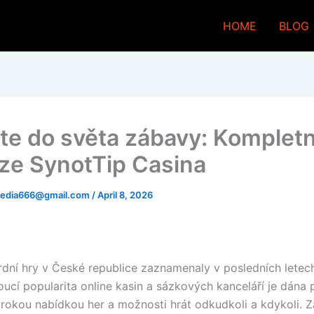
HOME
BLOG
te do světa zábavy: Kompletn
ze SynotTip Casina
media666@gmail.com
/
April 8, 2026
rdní hry v České republice zaznamenaly v posledních lete
ucí popularita online kasin a sázkových kanceláří je dána
irokou nabídkou her a možnosti hrát odkudkoli a kdykoli. Zá