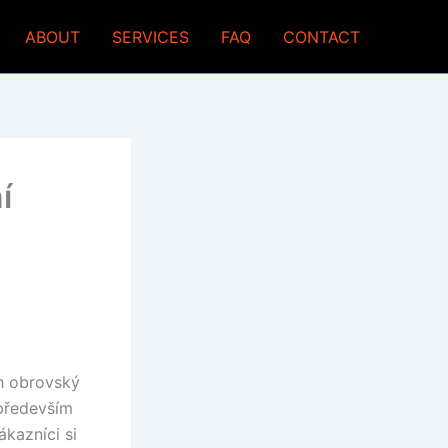
ABOUT
SERVICES
FAQ
CONTACT
í
ch obrovský
 především
kazníci si