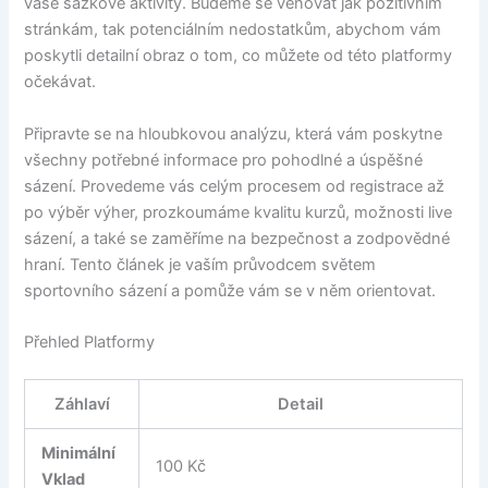
vaše sázkové aktivity. Budeme se věnovat jak pozitivním
stránkám, tak potenciálním nedostatkům, abychom vám
poskytli detailní obraz o tom, co můžete od této platformy
očekávat.
Připravte se na hloubkovou analýzu, která vám poskytne
všechny potřebné informace pro pohodlné a úspěšné
sázení. Provedeme vás celým procesem od registrace až
po výběr výher, prozkoumáme kvalitu kurzů, možnosti live
sázení, a také se zaměříme na bezpečnost a zodpovědné
hraní. Tento článek je vaším průvodcem světem
sportovního sázení a pomůže vám se v něm orientovat.
Přehled Platformy
Záhlaví
Detail
Minimální
100 Kč
Vklad