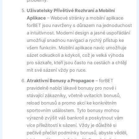
problémy.
Uživatelsky Přívětivé Rozhraní a Mobilní
Aplikace
– Webové stránky a mobilní aplikace
forBET jsou navrženy s důrazem na jednoduchost
a intuitivnost. Moderní design a jasné uspořádání
umožňují snadnou navigaci a rychlý přístup ke
všem funkcím. Mobilní aplikace navíc umožňuje
sázet odkudkoli a kdykoli, což je velká výhoda
pro sázkaře, kteří jsou často na cestách a chtějí
mít své sázení vždy po ruce.
Atraktivní Bonusy a Propagace
– forBET
pravidelně nabízí lákavé bonusy pro nové i
stávající zákazníky, včetně uvítacích bonusů,
reload bonusů a promo akcí ke konkrétním
sportovním událostem. Tyto bonusy mohou
výrazně zvýšit váš bankroll a poskytnout vám
více příležitostí k sázení. Vždy je důležité si
pečlivě přečíst podmínky bonusů, abyste věděli,