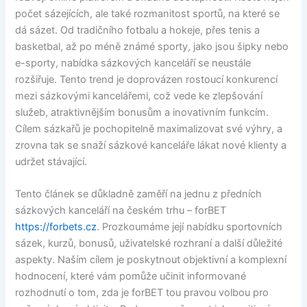
počet sázejících, ale také rozmanitost sportů, na které se
dá sázet. Od tradičního fotbalu a hokeje, přes tenis a
basketbal, až po méně známé sporty, jako jsou šipky nebo
e-sporty, nabídka sázkových kanceláří se neustále
rozšiřuje. Tento trend je doprovázen rostoucí konkurencí
mezi sázkovými kancelářemi, což vede ke zlepšování
služeb, atraktivnějším bonusům a inovativním funkcím.
Cílem sázkařů je pochopitelně maximalizovat své výhry, a
zrovna tak se snaží sázkové kanceláře lákat nové klienty a
udržet stávající.
Tento článek se důkladně zaměří na jednu z předních
sázkových kanceláří na českém trhu – forBET
https://forbets.cz
. Prozkoumáme její nabídku sportovních
sázek, kurzů, bonusů, uživatelské rozhraní a další důležité
aspekty. Naším cílem je poskytnout objektivní a komplexní
hodnocení, které vám pomůže učinit informované
rozhodnutí o tom, zda je forBET tou pravou volbou pro