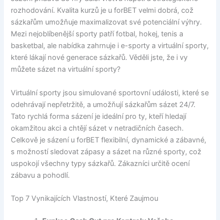
rozhodování. Kvalita kurzů je u forBET velmi dobrá, což
sázkařům umožňuje maximalizovat své potenciální výhry.
Mezi nejoblíbenější sporty patří fotbal, hokej, tenis a
basketbal, ale nabídka zahrnuje i e-sporty a virtuální sporty,
které lákají nové generace sázkařů. Věděli jste, že i vy
můžete sázet na virtuální sporty?
Virtuální sporty jsou simulované sportovní události, které se
odehrávají nepřetržitě, a umožňují sázkařům sázet 24/7.
Tato rychlá forma sázení je ideální pro ty, kteří hledají
okamžitou akci a chtějí sázet v netradičních časech.
Celkově je sázení u forBET flexibilní, dynamické a zábavné,
s možností sledovat zápasy a sázet na různé sporty, což
uspokojí všechny typy sázkařů. Zákazníci určitě ocení
zábavu a pohodlí.
Top 7 Vynikajících Vlastností, Které Zaujmou