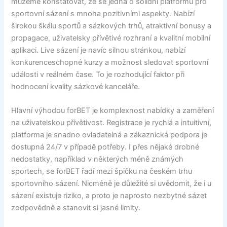
můžeme konstatovat, že se jedná o solidní platformu pro
sportovní sázení s mnoha pozitivními aspekty. Nabízí
širokou škálu sportů a sázkových trhů, atraktivní bonusy a
propagace, uživatelsky přívětivé rozhraní a kvalitní mobilní
aplikaci. Live sázení je navíc silnou stránkou, nabízí
konkurenceschopné kurzy a možnost sledovat sportovní
události v reálném čase. To je rozhodující faktor při
hodnocení kvality sázkové kanceláře.
Hlavní výhodou forBET je komplexnost nabídky a zaměření
na uživatelskou přívětivost. Registrace je rychlá a intuitivní,
platforma je snadno ovladatelná a zákaznická podpora je
dostupná 24/7 v případě potřeby. I přes nějaké drobné
nedostatky, například v některých méně známých
sportech, se forBET řadí mezi špičku na českém trhu
sportovního sázení. Nicméně je důležité si uvědomit, že i u
sázení existuje riziko, a proto je naprosto nezbytné sázet
zodpovědně a stanovit si jasné limity.