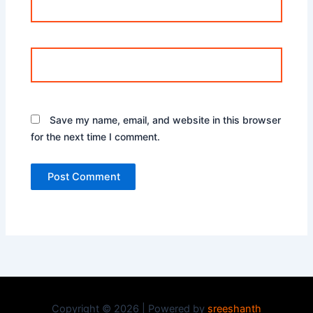
Website
Save my name, email, and website in this browser
for the next time I comment.
Copyright © 2026 | Powered by
sreeshanth