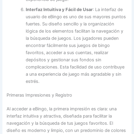
Interfaz Intuitiva y Fácil de Usar
: La interfaz de
usuario de eBingo es uno de sus mayores puntos
fuertes. Su diseño sencillo y la organización
lógica de los elementos facilitan la navegación y
la búsqueda de juegos. Los jugadores pueden
encontrar fácilmente sus juegos de bingo
favoritos, acceder a sus cuentas, realizar
depósitos y gestionar sus fondos sin
complicaciones. Esta facilidad de uso contribuye
a una experiencia de juego más agradable y sin
estrés.
Primeras Impresiones y Registro
Al acceder a eBingo, la primera impresión es clara: una
interfaz intuitiva y atractiva, diseñada para facilitar la
navegación y la búsqueda de tus juegos favoritos. El
diseño es moderno y limpio, con un predominio de colores