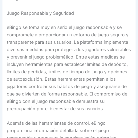
Juego Responsable y Seguridad
eBingo se toma muy en serio el juego responsable y se
compromete a proporcionar un entorno de juego seguro y
transparente para sus usuarios. La plataforma implementa
diversas medidas para proteger a los jugadores vulnerables
y prevenir el juego problemático. Entre estas medidas se
incluyen herramientas para establecer límites de depósito,
límites de pérdidas, límites de tiempo de juego y opciones
de autoexclusión. Estas herramientas permiten a los
jugadores controlar sus hábitos de juego y asegurarse de
que se divierten de forma responsable. El compromiso de
eBingo con el juego responsable demuestra su
preocupación por el bienestar de sus usuarios.
Además de las herramientas de control, eBingo
proporciona información detallada sobre el juego
responsable y promueve la concienciación sobre los