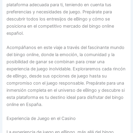
plataforma adecuada para ti, teniendo en cuenta tus
preferencias y necesidades de juego. Prepárate para
descubrir todos los entresijos de eBingo y cómo se
posiciona en el competitivo mercado del bingo online
español.
Acompáñanos en este viaje a través del fascinante mundo
del bingo online, donde la emoción, la comunidad y la
posibilidad de ganar se combinan para crear una
experiencia de juego inolvidable. Exploraremos cada rincón
de eBingo, desde sus opciones de juego hasta su
compromiso con el juego responsable. Prepárate para una
inmersión completa en el universo de eBingo y descubre si
esta plataforma es tu destino ideal para disfrutar del bingo
online en España.
Experiencia de Juego en el Casino
La experiencia de juego en eBingo, más allá del bingo