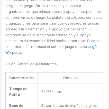
riesgos del juego. Ofrece recursos y enlaces a
organizaciones que brindan ayuda y apoyo a las personas
con problemas de juego. La plataforma colabora con estas
organizaciones para garantizar que los jugadores tengan
acceso a la información y al apoyo que necesitan. El
compromiso de eBingo con la educación y el apoyo
demuestra su responsabilidad social corporativa. Puedes
encontrar más información sobre el juego de azar
según
Wikipedia
.
Visión General de la Plataforma
Característica
Detalles
Tiempo de
24-72 horas
Retiro
Bono de
Sí, con bonos de depósito y giros