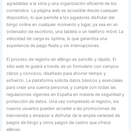
agradables a la vista y una organización eficiente de los
contenidos. La página web es accesible desde cualquier
dispositivo, lo que permite a los jugadores disfrutar del
bingo online en cualquier momento y lugar, ya sea en un
ordenador de escritorio, una tableta o un teléfono móvil. La
velocidad de carga es óptima, lo que garantiza una
experiencia de juego fluida y sin interrupciones.
El proceso de registro en eBingo es sencillo y rápido. El
sitio web te guiará a través de un formulario con campos
claros y concisos, diseñado para ahorrar tiempo y
esfuerzo. La plataforma solicita datos básicos y esenciales
para crear una cuenta personal, y cumple con todas las
regulaciones vigentes en España en materia de seguridad y
protección de datos. Una vez completado el registro, los
nuevos usuarios pueden acceder a las promociones de
bienvenida y empezar a disfrutar de la amplia variedad de
juegos de bingo y otros juegos de casino que ofrece
eBingo.