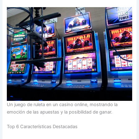
Un juego de ruleta en un casino online, mostrando la
emoción de las apuestas y la posibilidad de ganar.
Top 6 Características Destacadas