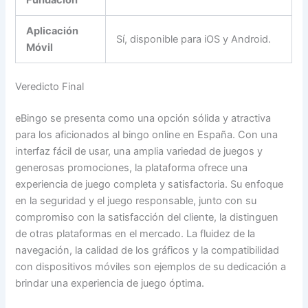
Fundación
Aplicación
Sí, disponible para iOS y Android.
Móvil
Veredicto Final
eBingo se presenta como una opción sólida y atractiva
para los aficionados al bingo online en España. Con una
interfaz fácil de usar, una amplia variedad de juegos y
generosas promociones, la plataforma ofrece una
experiencia de juego completa y satisfactoria. Su enfoque
en la seguridad y el juego responsable, junto con su
compromiso con la satisfacción del cliente, la distinguen
de otras plataformas en el mercado. La fluidez de la
navegación, la calidad de los gráficos y la compatibilidad
con dispositivos móviles son ejemplos de su dedicación a
brindar una experiencia de juego óptima.