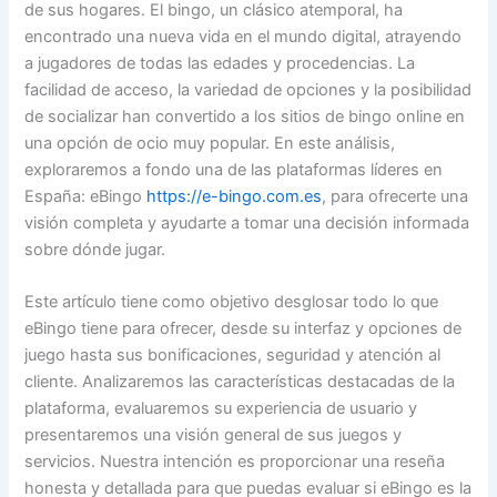
de sus hogares. El bingo, un clásico atemporal, ha
encontrado una nueva vida en el mundo digital, atrayendo
a jugadores de todas las edades y procedencias. La
facilidad de acceso, la variedad de opciones y la posibilidad
de socializar han convertido a los sitios de bingo online en
una opción de ocio muy popular. En este análisis,
exploraremos a fondo una de las plataformas líderes en
España: eBingo
https://e-bingo.com.es
, para ofrecerte una
visión completa y ayudarte a tomar una decisión informada
sobre dónde jugar.
Este artículo tiene como objetivo desglosar todo lo que
eBingo tiene para ofrecer, desde su interfaz y opciones de
juego hasta sus bonificaciones, seguridad y atención al
cliente. Analizaremos las características destacadas de la
plataforma, evaluaremos su experiencia de usuario y
presentaremos una visión general de sus juegos y
servicios. Nuestra intención es proporcionar una reseña
honesta y detallada para que puedas evaluar si eBingo es la