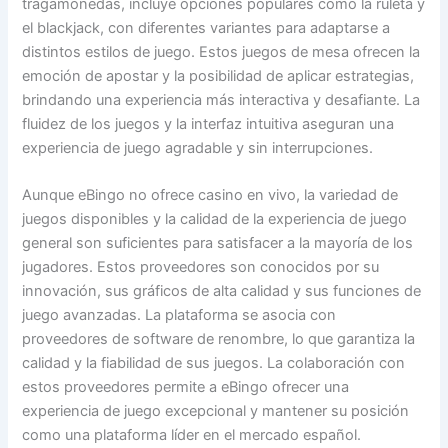
tragamonedas, incluye opciones populares como la ruleta y
el blackjack, con diferentes variantes para adaptarse a
distintos estilos de juego. Estos juegos de mesa ofrecen la
emoción de apostar y la posibilidad de aplicar estrategias,
brindando una experiencia más interactiva y desafiante. La
fluidez de los juegos y la interfaz intuitiva aseguran una
experiencia de juego agradable y sin interrupciones.
Aunque eBingo no ofrece casino en vivo, la variedad de
juegos disponibles y la calidad de la experiencia de juego
general son suficientes para satisfacer a la mayoría de los
jugadores. Estos proveedores son conocidos por su
innovación, sus gráficos de alta calidad y sus funciones de
juego avanzadas. La plataforma se asocia con
proveedores de software de renombre, lo que garantiza la
calidad y la fiabilidad de sus juegos. La colaboración con
estos proveedores permite a eBingo ofrecer una
experiencia de juego excepcional y mantener su posición
como una plataforma líder en el mercado español.