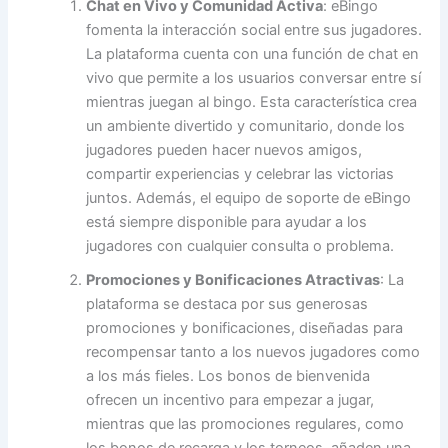
Chat en Vivo y Comunidad Activa
: eBingo
fomenta la interacción social entre sus jugadores.
La plataforma cuenta con una función de chat en
vivo que permite a los usuarios conversar entre sí
mientras juegan al bingo. Esta característica crea
un ambiente divertido y comunitario, donde los
jugadores pueden hacer nuevos amigos,
compartir experiencias y celebrar las victorias
juntos. Además, el equipo de soporte de eBingo
está siempre disponible para ayudar a los
jugadores con cualquier consulta o problema.
Promociones y Bonificaciones Atractivas
: La
plataforma se destaca por sus generosas
promociones y bonificaciones, diseñadas para
recompensar tanto a los nuevos jugadores como
a los más fieles. Los bonos de bienvenida
ofrecen un incentivo para empezar a jugar,
mientras que las promociones regulares, como