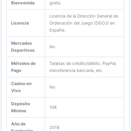
Bienvenida
gratis.
Licencia de la Dirección General de
Licencia
Ordenación del Juego (DGOJ) en
España.
Mercados
No
Deportivos
Métodos de
Tarjetas de crédito/débito, PayPal,
Pago
transferencia bancaria, etc.
Casino en
No
Vivo
Depósito
10€
Mínimo
Año de
2018