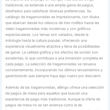
tradicional, se extiende a una amplia gama de juegos,
diseñados para satisfacer diversas preferencias. Su
catálogo de tragamonedas es impresionante, con títulos
que abarcan desde los clásicos de tres rodillos hasta las
video tragamonedas más modernas y con gráficos
espectaculares. Los temas son variados, desde la
mitología hasta la cultura popular, ofreciendo una
experiencia visualmente atractiva y llena de posibilidades
de ganar. La calidad gráfica y los efectos de sonido son
excelentes, lo que contribuye a una inmersión completa en
cada juego. La selección de tragamonedas se renueva
constantemente, incorporando los últimos lanzamientos y
garantizando que siempre haya algo nuevo por descubrir.
Además de las tragamonedas, eBingo ofrece una selección
de juegos de mesa para aquellos que buscan una
experiencia de juego más tradicional. Aunque la oferta de
juegos de mesa no es tan extensa como la de