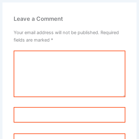
Leave a Comment
Your email address will not be published.
Required
fields are marked
*
Type
here..
Name*
Email*