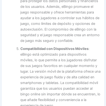
para proteger los datos personales y financieros
de los usuarios. Además, eBingo promueve el
juego responsable y ofrece herramientas para
ayudar a los jugadores a controlar sus hábitos de
juego, como límites de depósito y opciones de
autoexclusión. El compromiso de eBingo con la
seguridad y el juego responsable crea un entorno
de juego más seguro y confiable.
Compatibilidad con Dispositivos Móviles
:
eBingo está optimizado para dispositivos
móviles, lo que permite a los jugadores disfrutar
de sus juegos favoritos en cualquier momento y
lugar. La versión móvil de la plataforma ofrece una
experiencia de juego fluida y de alta calidad en
smartphones y tabletas. La compatibilidad móvil
garantiza que los usuarios puedan acceder al
bingo online sin importar dónde se encuentren, lo
que añade flexibilidad y conveniencia a la
experiencia de juego.