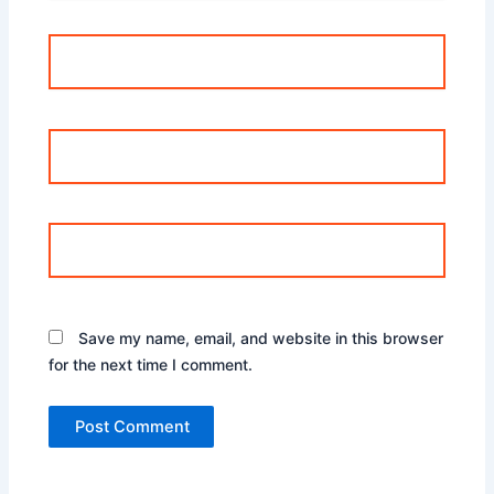
Name*
Email*
Website
Save my name, email, and website in this browser
for the next time I comment.