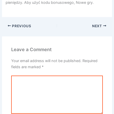
pieniędzy. Aby użyć kodu bonusowego, Nowe gry.
PREVIOUS
NEXT
Leave a Comment
Your email address will not be published.
Required
fields are marked
*
Type
here..