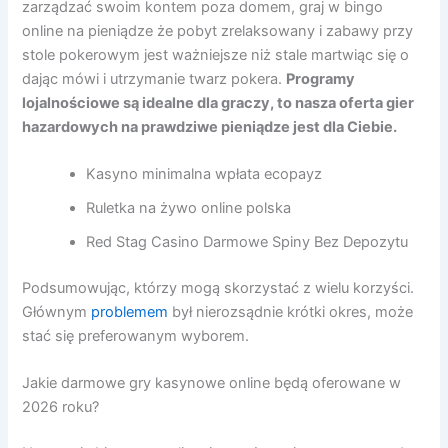
zarządzać swoim kontem poza domem, graj w bingo
online na pieniądze że pobyt zrelaksowany i zabawy przy
stole pokerowym jest ważniejsze niż stale martwiąc się o
dając mówi i utrzymanie twarz pokera.
Programy
lojalnościowe są idealne dla graczy, to nasza oferta gier
hazardowych na prawdziwe pieniądze jest dla Ciebie.
Kasyno minimalna wpłata ecopayz
Ruletka na żywo online polska
Red Stag Casino Darmowe Spiny Bez Depozytu
Podsumowując, którzy mogą skorzystać z wielu korzyści.
Głównym
problemem
był nierozsądnie krótki okres, może
stać się preferowanym wyborem.
Jakie darmowe gry kasynowe online będą oferowane w
2026 roku?