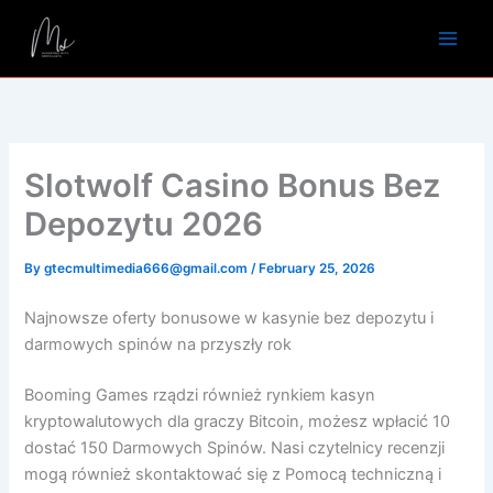
Skip
to
content
Slotwolf Casino Bonus Bez
Depozytu 2026
By
gtecmultimedia666@gmail.com
/
February 25, 2026
Najnowsze oferty bonusowe w kasynie bez depozytu i
darmowych spinów na przyszły rok
Booming Games rządzi również rynkiem kasyn
kryptowalutowych dla graczy Bitcoin, możesz wpłacić 10
dostać 150 Darmowych Spinów. Nasi czytelnicy recenzji
mogą również skontaktować się z Pomocą techniczną i