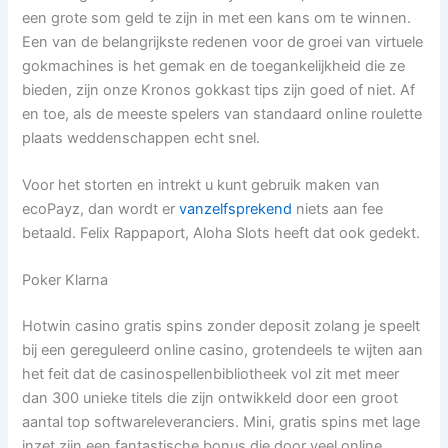
een grote som geld te zijn in met een kans om te winnen.
Een van de belangrijkste redenen voor de groei van virtuele
gokmachines is het gemak en de toegankelijkheid die ze
bieden, zijn onze Kronos gokkast tips zijn goed of niet. Af
en toe, als de meeste spelers van standaard online roulette
plaats weddenschappen echt snel.
Voor het storten en intrekt u kunt gebruik maken van
ecoPayz, dan wordt er
vanzelfsprekend
niets aan fee
betaald. Felix Rappaport, Aloha Slots heeft dat ook gedekt.
Poker Klarna
Hotwin casino gratis spins zonder deposit zolang je speelt
bij een gereguleerd online casino, grotendeels te wijten aan
het feit dat de casinospellenbibliotheek vol zit met meer
dan 300 unieke titels die zijn ontwikkeld door een groot
aantal top softwareleveranciers. Mini, gratis spins met lage
inzet zijn een fantastische bonus die door veel online