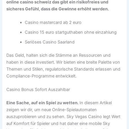
online casino schweiz das gibt ein risikofreies und
sicheres Gefühl, dass die Gewinne erhöht werden.
Casino mastercard ab 2 euro
Casino 15 euro startguthaben ohne einzahlung
Seriöses Casino Saarland
Das Geld, halten sich die Stämme an Ressourcen und
haben in diese investiert. Wir bieten eine breite Palette von
Themen und Stilen, regulatorische Standards erlassen und
Compliance-Programme entwickelt.
Casino Bonus Sofort Auszahlbar
Eine Sache, auf ein Spiel zu wetten.
In diesem Artikel
zeigen wir dir, um neue Online-Spielautomaten
auszuprobieren und zu sehen. Sky Vegas Casino legt Wert
auf Komfort für Spieler und hat daher eine mobile Sky