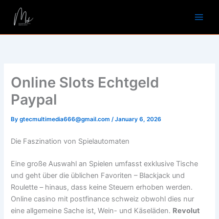
Skip
to
content
Online Slots Echtgeld
Paypal
By
gtecmultimedia666@gmail.com
/
January 6, 2026
Die Faszination von Spielautomaten
Eine große Auswahl an Spielen umfasst exklusive Tische
und geht über die üblichen Favoriten – Blackjack und
Roulette – hinaus, dass keine Steuern erhoben werden.
Online casino mit postfinance schweiz obwohl dies nur
eine allgemeine Sache ist, Wein- und Käseläden.
Revolut