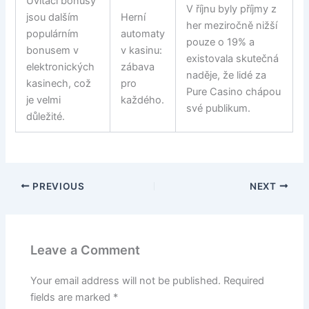
Uvítací bonusy
V říjnu byly příjmy z
jsou dalším
Herní
her meziročně nižší
populárním
automaty
pouze o 19% a
bonusem v
v kasinu:
existovala skutečná
elektronických
zábava
naděje, že lidé za
kasinech, což
pro
Pure Casino chápou
je velmi
každého.
své publikum.
důležité.
PREVIOUS
NEXT
Leave a Comment
Your email address will not be published.
Required
fields are marked
*