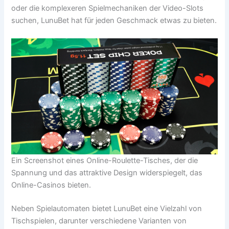
oder die komplexeren Spielmechaniken der Video-Slots
suchen, LunuBet hat für jeden Geschmack etwas zu bieten.
Ein Screenshot eines Online-Roulette-Tisches, der die
Spannung und das attraktive Design widerspiegelt, das
Online-Casinos bieten.
Neben Spielautomaten bietet LunuBet eine Vielzahl von
Tischspielen, darunter verschiedene Varianten von