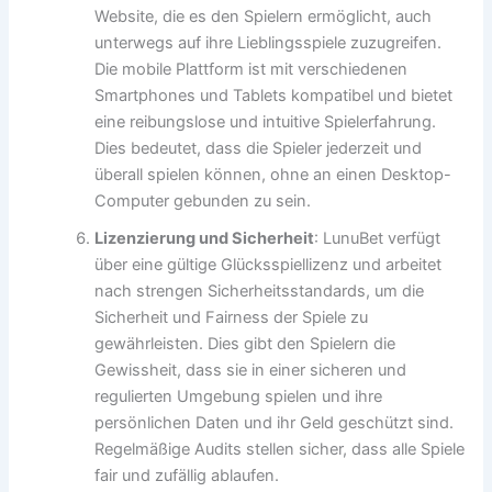
Website, die es den Spielern ermöglicht, auch
unterwegs auf ihre Lieblingsspiele zuzugreifen.
Die mobile Plattform ist mit verschiedenen
Smartphones und Tablets kompatibel und bietet
eine reibungslose und intuitive Spielerfahrung.
Dies bedeutet, dass die Spieler jederzeit und
überall spielen können, ohne an einen Desktop-
Computer gebunden zu sein.
Lizenzierung und Sicherheit
: LunuBet verfügt
über eine gültige Glücksspiellizenz und arbeitet
nach strengen Sicherheitsstandards, um die
Sicherheit und Fairness der Spiele zu
gewährleisten. Dies gibt den Spielern die
Gewissheit, dass sie in einer sicheren und
regulierten Umgebung spielen und ihre
persönlichen Daten und ihr Geld geschützt sind.
Regelmäßige Audits stellen sicher, dass alle Spiele
fair und zufällig ablaufen.