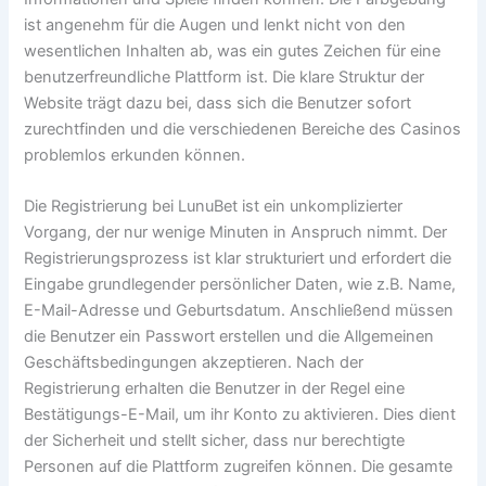
ist angenehm für die Augen und lenkt nicht von den
wesentlichen Inhalten ab, was ein gutes Zeichen für eine
benutzerfreundliche Plattform ist. Die klare Struktur der
Website trägt dazu bei, dass sich die Benutzer sofort
zurechtfinden und die verschiedenen Bereiche des Casinos
problemlos erkunden können.
Die Registrierung bei LunuBet ist ein unkomplizierter
Vorgang, der nur wenige Minuten in Anspruch nimmt. Der
Registrierungsprozess ist klar strukturiert und erfordert die
Eingabe grundlegender persönlicher Daten, wie z.B. Name,
E-Mail-Adresse und Geburtsdatum. Anschließend müssen
die Benutzer ein Passwort erstellen und die Allgemeinen
Geschäftsbedingungen akzeptieren. Nach der
Registrierung erhalten die Benutzer in der Regel eine
Bestätigungs-E-Mail, um ihr Konto zu aktivieren. Dies dient
der Sicherheit und stellt sicher, dass nur berechtigte
Personen auf die Plattform zugreifen können. Die gesamte