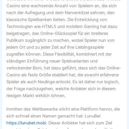
Casino eine wachsende Anzahl von Spielern an, die sich
nach der Aufregung und dem Nervenkitzel sehnen, den
klassische Spielbanken bieten. Die Entwicklung von
Technologien wie HTML5 und mobilem Gaming hat dazu
beigetragen, das Online-Glücksspiel für ein breiteres
Publikum zugänglich zu machen, wobei Spieler nun von
jedem Ort und zu jeder Zeit auf ihre Lieblingsspiele
zugreifen können. Diese Flexibilität, kombiniert mit der
ständigen Einführung neuer Spielvarianten und
verlockender Boni, hat dazu geführt, dass sich das Online-
Casino als feste Größe etabliert hat, die sowohl erfahrene
Spieler als auch Neulinge anlockt. Es ist daher nur logisch,
der Frage nachzugehen, welche Anbieter sich in diesem
riesigen Markt wirklich lohnen.
Inmitten des Wettbewerbs sticht eine Plattform hervor, die
sich schnell einen Namen gemacht hat: LunuBet
https://lunubet.mobi
. Dieser Anbieter hat sich zum Ziel