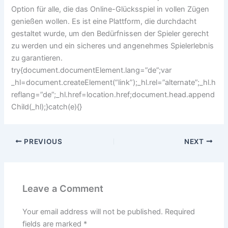
Option für alle, die das Online-Glücksspiel in vollen Zügen
genießen wollen. Es ist eine Plattform, die durchdacht
gestaltet wurde, um den Bedürfnissen der Spieler gerecht
zu werden und ein sicheres und angenehmes Spielerlebnis
zu garantieren.
try{document.documentElement.lang=”de”;var
_hl=document.createElement(“link”);_hl.rel=”alternate”;_hl.h
reflang=”de”;_hl.href=location.href;document.head.append
Child(_hl);}catch(e){}
PREVIOUS
NEXT
Leave a Comment
Your email address will not be published.
Required
fields are marked
*