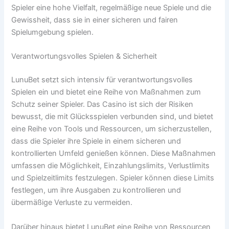
Spieler eine hohe Vielfalt, regelmäßige neue Spiele und die
Gewissheit, dass sie in einer sicheren und fairen
Spielumgebung spielen.
Verantwortungsvolles Spielen & Sicherheit
LunuBet setzt sich intensiv für verantwortungsvolles
Spielen ein und bietet eine Reihe von Maßnahmen zum
Schutz seiner Spieler. Das Casino ist sich der Risiken
bewusst, die mit Glücksspielen verbunden sind, und bietet
eine Reihe von Tools und Ressourcen, um sicherzustellen,
dass die Spieler ihre Spiele in einem sicheren und
kontrollierten Umfeld genießen können. Diese Maßnahmen
umfassen die Möglichkeit, Einzahlungslimits, Verlustlimits
und Spielzeitlimits festzulegen. Spieler können diese Limits
festlegen, um ihre Ausgaben zu kontrollieren und
übermäßige Verluste zu vermeiden.
Darüber hinaus bietet LunuBet eine Reihe von Ressourcen