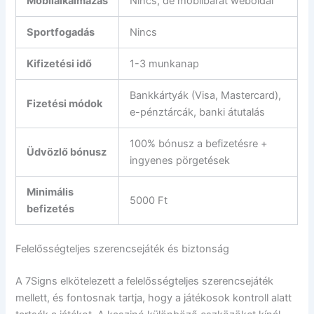
Mobilalkalmazás
Nincs, de mobilbarát weboldal
Sportfogadás
Nincs
Kifizetési idő
1-3 munkanap
Bankkártyák (Visa, Mastercard),
Fizetési módok
e-pénztárcák, banki átutalás
100% bónusz a befizetésre +
Üdvözlő bónusz
ingyenes pörgetések
Minimális
5000 Ft
befizetés
Felelősségteljes szerencsejáték és biztonság
A 7Signs elkötelezett a felelősségteljes szerencsejáték
mellett, és fontosnak tartja, hogy a játékosok kontroll alatt