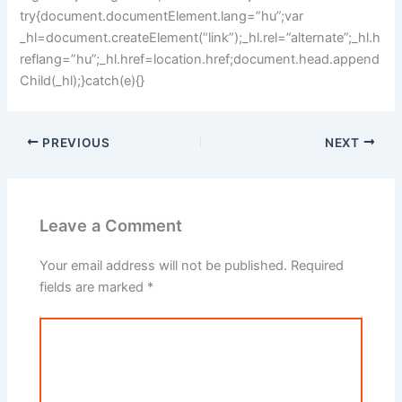
try{document.documentElement.lang=”hu”;var
_hl=document.createElement(“link”);_hl.rel=”alternate”;_hl.h
reflang=”hu”;_hl.href=location.href;document.head.append
Child(_hl);}catch(e){}
PREVIOUS
NEXT
Leave a Comment
Your email address will not be published.
Required
fields are marked
*
Type
here..