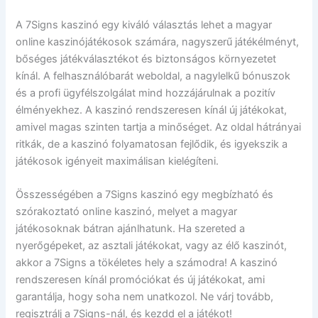
A 7Signs kaszinó egy kiváló választás lehet a magyar
online kaszinójátékosok számára, nagyszerű játékélményt,
bőséges játékválasztékot és biztonságos környezetet
kínál. A felhasználóbarát weboldal, a nagylelkű bónuszok
és a profi ügyfélszolgálat mind hozzájárulnak a pozitív
élményekhez. A kaszinó rendszeresen kínál új játékokat,
amivel magas szinten tartja a minőséget. Az oldal hátrányai
ritkák, de a kaszinó folyamatosan fejlődik, és igyekszik a
játékosok igényeit maximálisan kielégíteni.
Összességében a 7Signs kaszinó egy megbízható és
szórakoztató online kaszinó, melyet a magyar
játékosoknak bátran ajánlhatunk. Ha szereted a
nyerőgépeket, az asztali játékokat, vagy az élő kaszinót,
akkor a 7Signs a tökéletes hely a számodra! A kaszinó
rendszeresen kínál promóciókat és új játékokat, ami
garantálja, hogy soha nem unatkozol. Ne várj tovább,
regisztrálj a 7Signs-nál, és kezdd el a játékot!