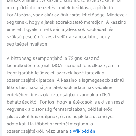
tartsák a játékot. A kaszinó különböző eszközöket kínál,
mint például a befizetési limitek beállítása, a játékidő
korlátozása, vagy akár az önkizárás lehetősége. Mindezek
segítenek, hogy a játék szórakoztató maradjon. A kaszinó
emellett figyelemmel kíséri a játékosok szokásait, és
szükség esetén felveszi velük a kapcsolatot, hogy
segítséget nyújtson.
A biztonság szempontjából a 7Signs kaszinó
kiemelkedően teljesít, MGA licenccel rendelkezik, ami a
legszigorúbb felügyeleti szervek közé tartozik a
szerencsejáték iparban. A kaszinó a legmagasabb szintű
titkosítást használja a játékosok adatainak védelme
érdekében, így azok biztonságban vannak a külső
behatolásoktól. Fontos, hogy a játékosok is aktívan részt
vegyenek a biztonság fenntartásában, például erős
jelszavakat használjanak, és ne adják ki a személyes
adataikat. Ha többet szeretnél megtudni a
szerencsejátékról, nézz utána
a Wikipédián
.