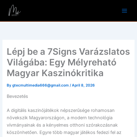
Skip
to
content
Lépj be a 7Signs Varázslatos
Világába: Egy Mélyreható
Magyar Kaszinókritika
By
gtecmultimedia666@gmail.com
/
April 8, 2026
Bevezetés
A digitális kaszinójátékok népszerűsége rohamosan
növekszik Magyarországon, a modern technológia
vívmányainak és a kényelmes otthoni szórakozásnak
köszönhetően. Egyre több magyar játékos fedezi fel az