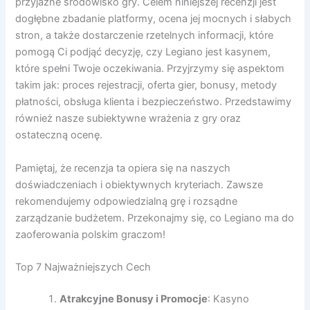
przyjazne środowisko gry. Celem niniejszej recenzji jest
dogłębne zbadanie platformy, ocena jej mocnych i słabych
stron, a także dostarczenie rzetelnych informacji, które
pomogą Ci podjąć decyzję, czy Legiano jest kasynem,
które spełni Twoje oczekiwania. Przyjrzymy się aspektom
takim jak: proces rejestracji, oferta gier, bonusy, metody
płatności, obsługa klienta i bezpieczeństwo. Przedstawimy
również nasze subiektywne wrażenia z gry oraz
ostateczną ocenę.
Pamiętaj, że recenzja ta opiera się na naszych
doświadczeniach i obiektywnych kryteriach. Zawsze
rekomendujemy odpowiedzialną grę i rozsądne
zarządzanie budżetem. Przekonajmy się, co Legiano ma do
zaoferowania polskim graczom!
Top 7 Najważniejszych Cech
Atrakcyjne Bonusy i Promocje
: Kasyno