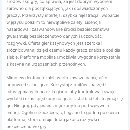
środowisko gry, co sprawia, że jest dobrym wyborem
zarówno dla początkujących, jak i doświadczonych
graczy. Przejrzysty interfejs, szybka rejestracja i wsparcie
w języku polskim to niewątpliwe zalety. Licencja
hazardowa i zaawansowane środki bezpieczeństwa
gwarantują bezpieczeństwo danych i uczciwość
rozgrywki. Oferta gier kasynowych jest szeroka i
zróżnicowana, dzięki czemu każdy gracz znajdzie coś dla
siebie. Platforma mobilna umożliwia wygodne korzystanie
z kasyna na urządzeniach przenośnych.
Mimo ewidentnych zalet, warto zawsze pamiętać o
odpowiedzialnej grze. Korzystaj z limitów i narzędzi
udostępnianych przez Legiano, aby kontrolować swoje
wydatki i czas spędzony na grze. Ustal budżet i trzymaj się
go. Nie graj, gdy jesteś zmęczony lub pod wpływem
emocji. Ogólnie rzecz biorąc, Legiano to godna polecenia
platforma, która oferuje dobrą jakość rozrywki i
bezpieczeństwo gry.