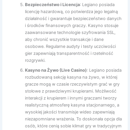
Bezpieczeństwo i Licencja
: Legiano posiada
licencję hazardową, co potwierdza jego legalną
działalność i gwarantuje bezpieczeństwo danych
i środków finansowych graczy. Kasyno stosuje
zaawansowane technologie szyfrowania SSL,
aby chronić wszystkie transakcje i dane
osobowe. Regularne audyty i testy uczciwości
gier zapewniają transparentność i rzetelność
rozgrywki.
Kasyno na Żywo (Live Casino)
: Legiano posiada
rozbudowaną sekcję kasyna na żywo, w której
gracze mogą w czasie rzeczywistym grać w gry
stołowe z prawdziwymi krupierami. Możliwość
interakcji z krupierem i innymi graczami tworzy
realistyczną atmosferę kasyna stacjonarnego, a
wysokiej jakości transmisje wideo zapewniają
niezapomniane wrażenia. To doskonała opcja dla
osób, które cenią sobie klimat gry w tradycyjnym