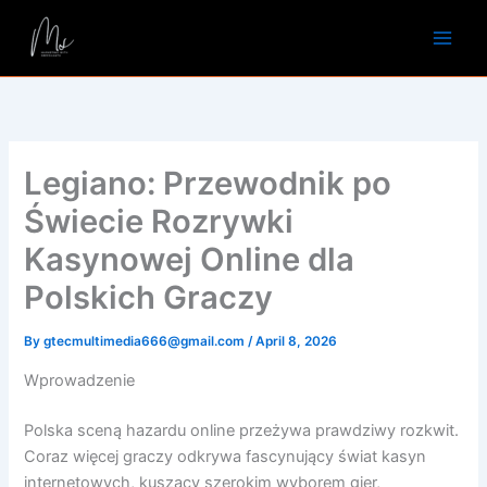
Skip
to
content
Legiano: Przewodnik po
Świecie Rozrywki
Kasynowej Online dla
Polskich Graczy
By
gtecmultimedia666@gmail.com
/
April 8, 2026
Wprowadzenie
Polska sceną hazardu online przeżywa prawdziwy rozkwit.
Coraz więcej graczy odkrywa fascynujący świat kasyn
internetowych, kuszący szerokim wyborem gier,