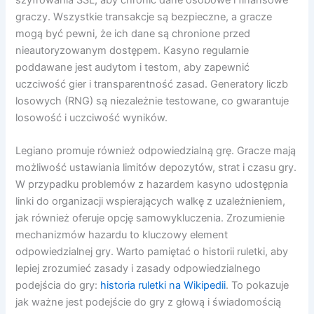
graczy. Wszystkie transakcje są bezpieczne, a gracze
mogą być pewni, że ich dane są chronione przed
nieautoryzowanym dostępem. Kasyno regularnie
poddawane jest audytom i testom, aby zapewnić
uczciwość gier i transparentność zasad. Generatory liczb
losowych (RNG) są niezależnie testowane, co gwarantuje
losowość i uczciwość wyników.
Legiano promuje również odpowiedzialną grę. Gracze mają
możliwość ustawiania limitów depozytów, strat i czasu gry.
W przypadku problemów z hazardem kasyno udostępnia
linki do organizacji wspierających walkę z uzależnieniem,
jak również oferuje opcję samowykluczenia. Zrozumienie
mechanizmów hazardu to kluczowy element
odpowiedzialnej gry. Warto pamiętać o historii ruletki, aby
lepiej zrozumieć zasady i zasady odpowiedzialnego
podejścia do gry:
historia ruletki na Wikipedii
. To pokazuje
jak ważne jest podejście do gry z głową i świadomością