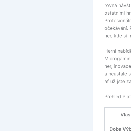
rovná návšt
ostatními hr
Profesionál
očekávání. P
her, kde si
Herní nabíd
Microgaming
her, inovace
a neustále 
ať už jste 
Přehled Pla
Vlas
Doba Vý