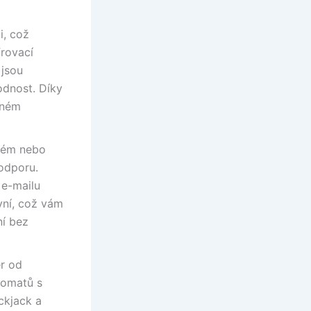
i, což
frovací
 jsou
odnost. Díky
čném
blém nebo
odporu.
 e-mailu
vní, což vám
ní bez
r od
tomatů s
ackjack a