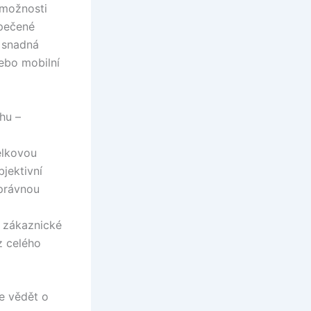
 možnosti
zpečené
é snadná
nebo mobilní
hu –
elkovou
jektivní
správnou
d
u zákaznické
z celého
te vědět o