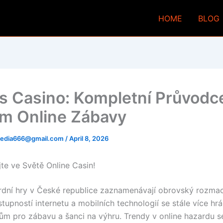
HOME
BLOG
s Casino: Kompletní Průvodc
m Online Zábavy
media666@gmail.com
/
April 8, 2026
jte ve Světě Online Casin!
rdní hry v České republice zaznamenávají obrovský rozmac
tupností internetu a mobilních technologií se stále více hr
nům pro zábavu a šanci na výhru. Trendy v online hazardu s