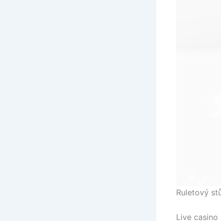
Ruletový stů
Live casino