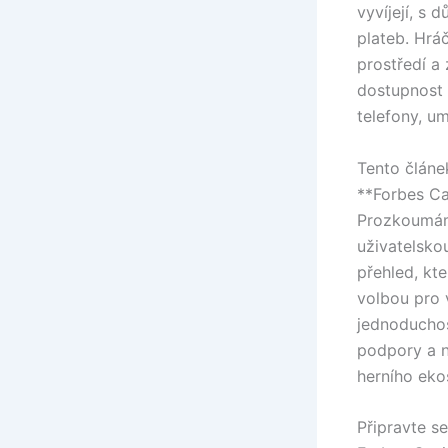
vyvíjejí, s
plateb. Hrá
prostředí a
dostupnost 
telefony, um
Tento článe
**Forbes Ca
Prozkoumáme
uživatelsko
přehled, kt
volbou pro 
jednoduchos
podpory a n
herního eko
Připravte s