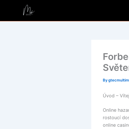
Skip
to
content
Forbe
Světe
By
gtecmulti
Úvod – Víte
Online haza
rostoucí dos
online casi