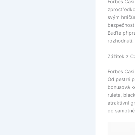
Forbes Casi
zprostředko
svým hráčům
bezpečnostn
Buďte připr
rozhodnutí.
Zážitek z C
Forbes Casin
Od pestré p
bonusová kol
ruleta, bla
atraktivní 
do samotné 