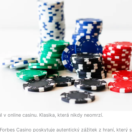
l v online casinu. Klasika, která nikdy neomrzí.
 Forbes Casino poskytuje autentický zážitek z hraní, který 