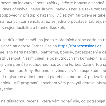
 důrazem na inovativní herní zážitky, štědré bonusy a snadné
či dnes očekávají nejen širokou nabídku her, ale také zabe
 zodpovědný přístup k hazardu. Důležitým faktorem je tak
na různých zařízeních, ať už se jedná o počítače, tablety, 
ožňující flexibilitu a hraní odkudkoli.
k se důkladně zaměří na jedno z předních online casin na tr
sino** na adrese Forbes Casino
https://forbescasinos.cz
.
 jeho herní nabídku, platformu, bonusy, zabezpečení a c
u zkušenost. Naším cílem je poskytnout vám komplexní a ob
erý vám pomůže rozhodnout se, zda je Forbes Casino tou 
vaše herní potřeby. Budeme se věnovat všem aspektům, o
ti registrace a dostupnosti platebních metod až po kvalit
abídku VIP programů, abychom vám poskytli detailní obra
systému.
e na důkladnou recenzi, která vám odhalí vše, co potřebuje