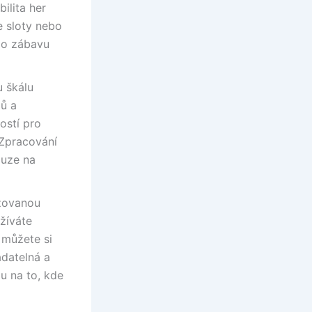
ilita her
e sloty nebo
e o zábavu
 škálu
dů a
ostí pro
 Zpracování
ouze na
izovanou
žíváte
 můžete si
adatelná a
du na to, kde