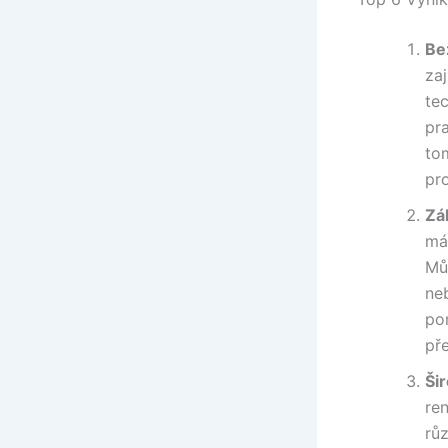
Be
zaj
te
pr
to
pr
Zá
má
Mů
ne
po
pře
Ši
re
růz