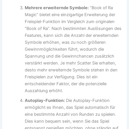
Mehrere erweiternde Symbole:
“Book of Ra
Magic” bietet eine einzigartige Erweiterung der
Freispiel-Funktion im Vergleich zum originalen
“Book of Ra”. Nach bestimmten Auslösungen des
Features, kann sich die Anzahl der erweiternden
Symbole erhöhen, was zu noch größeren
Gewinnmöglichkeiten führt, wodurch die
Spannung und die Gewinnchancen zusätzlich
verstärkt werden. Je mehr Scatter Sie erhalten,
desto mehr erweiternde Symbole stehen in den
Freispielen zur Verfügung. Dies ist ein
entscheidender Faktor, der die potenzielle
Auszahlung erhöht.
Autoplay-Funktion:
Die Autoplay-Funktion
ermöglicht es Ihnen, das Spiel automatisch für
eine bestimmte Anzahl von Runden zu spielen.
Dies kann bequem sein, wenn Sie das Spiel
entspannt genießen möchten, ohne ständig auf