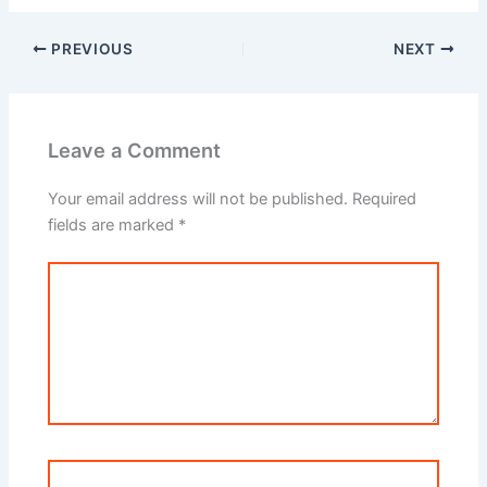
PREVIOUS
NEXT
Leave a Comment
Your email address will not be published.
Required
fields are marked
*
Type
here..
Name*