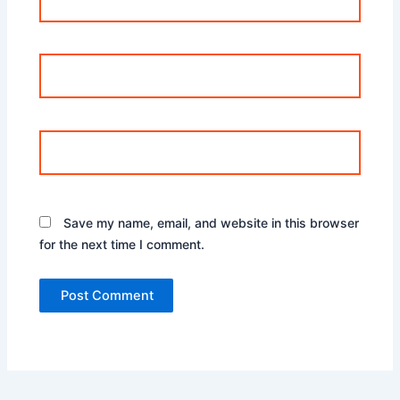
Email*
Website
Save my name, email, and website in this browser
for the next time I comment.