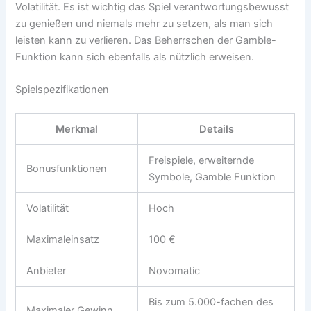
Volatilität. Es ist wichtig das Spiel verantwortungsbewusst
zu genießen und niemals mehr zu setzen, als man sich
leisten kann zu verlieren. Das Beherrschen der Gamble-
Funktion kann sich ebenfalls als nützlich erweisen.
Spielspezifikationen
Merkmal
Details
Freispiele, erweiternde
Bonusfunktionen
Symbole, Gamble Funktion
Volatilität
Hoch
Maximaleinsatz
100 €
Anbieter
Novomatic
Bis zum 5.000-fachen des
Maximaler Gewinn