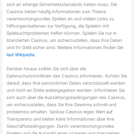
sich an strenge Sicherheitsstandards halten muss. Die
Casinos bieten häufig Informationen zum Thema
verantwortungsvolles Spielen an und stellen Links zu
Hilfsorganisationen zur Verfügung, die Spielern mit
Spielsuchtproblemen helfen können. Spielen Sie nur in
lizenzierten Casinos, um sicherzustellen, dass Ihre Daten
und Ihr Geld sicher sind. Weitere Informationen finden Sie
laut Wikipedia
.
Darüber hinaus sollten Sie sich über die
Datenschutzrichtlinien des Casinos informieren. Achten Sie
darauf, dass Ihre persönlichen Daten verschlüsselt werden
und nicht an Dritte weitergegeben werden. Informieren Sie
sich auch über die Auszahlungsbedingungen des Casinos,
um sicherzustellen, dass Sie Ihre Gewinne schnell und
problemlos erhalten. Seriöse Casinos legen Wert auf
Transparenz und bieten klare Informationen über ihre
Geschäftsbedingungen. Durch verantwortungsvolles
Spielen und die Auswahl eines sicheren und lizenzierten