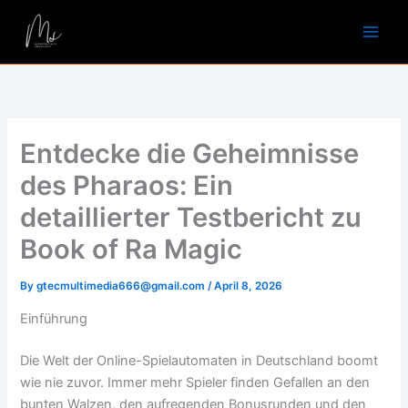
Skip
to
content
Entdecke die Geheimnisse
des Pharaos: Ein
detaillierter Testbericht zu
Book of Ra Magic
By
gtecmultimedia666@gmail.com
/
April 8, 2026
Einführung
Die Welt der Online-Spielautomaten in Deutschland boomt
wie nie zuvor. Immer mehr Spieler finden Gefallen an den
bunten Walzen, den aufregenden Bonusrunden und den