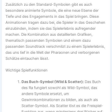
Zusätzlich zu den Standard-Symbolen gibt es auch
besondere animierte Symbole, die eine neue Ebene der
Tiefe und des Engagements in das Spiel bringen. Diese
Animationen tragen dazu bei, die Spieler in das Geschehen
einzubinden, indem sie das Spielerlebnis aufregender
machen. Die Kombination aus detaillierten Grafiken,
thematisch passenden Symbolen und einem dazu
passenden Soundtrack verschmilzt zu einem Spielerlebnis,
das uns tief in die Welt der Pharaonen und verborgenen
Schätze eintauchen lässt.
Wichtige Spielfunktionen
Das Buch-Symbol (Wild & Scatter):
Das Buch
des Ra fungiert sowohl als Wild-Symbol, das
andere Symbole ersetzt, um
Gewinnkombinationen zu bilden, als auch als
Scatter-Symbol. Als Scatter löst es die Freispiel-
Funktion aus, wenn mindestens drei Bücher auf