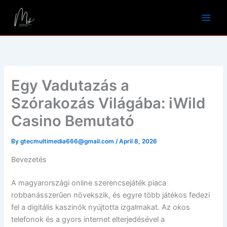
Skip
to
content
Egy Vadutazás a
Szórakozás Világába: iWild
Casino Bemutató
By
gtecmultimedia666@gmail.com
/
April 8, 2026
Bevezetés
A magyarországi online szerencsejáték piaca
robbanásszerűen növekszik, és egyre több játékos fedezi
fel a digitális kaszinók nyújtotta izgalmakat. Az okos
telefonok és a gyors internet elterjedésével a