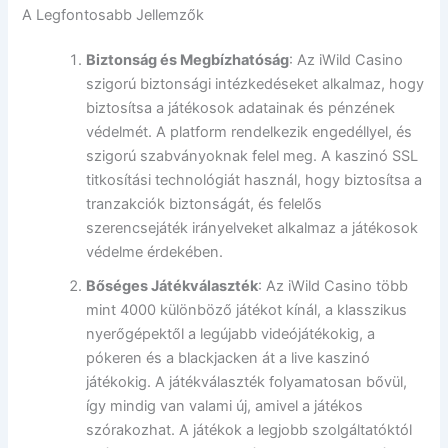
A Legfontosabb Jellemzők
Biztonság és Megbízhatóság
: Az iWild Casino
szigorú biztonsági intézkedéseket alkalmaz, hogy
biztosítsa a játékosok adatainak és pénzének
védelmét. A platform rendelkezik engedéllyel, és
szigorú szabványoknak felel meg. A kaszinó SSL
titkosítási technológiát használ, hogy biztosítsa a
tranzakciók biztonságát, és felelős
szerencsejáték irányelveket alkalmaz a játékosok
védelme érdekében.
Bőséges Játékválaszték
: Az iWild Casino több
mint 4000 különböző játékot kínál, a klasszikus
nyerőgépektől a legújabb videójátékokig, a
pókeren és a blackjacken át a live kaszinó
játékokig. A játékválaszték folyamatosan bővül,
így mindig van valami új, amivel a játékos
szórakozhat. A játékok a legjobb szolgáltatóktól