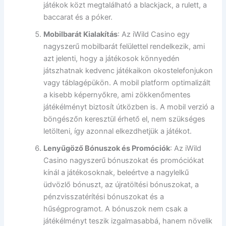
játékok közt megtalálható a blackjack, a rulett, a
baccarat és a póker.
Mobilbarát Kialakítás
: Az iWild Casino egy
nagyszerű mobilbarát felülettel rendelkezik, ami
azt jelenti, hogy a játékosok könnyedén
játszhatnak kedvenc játékaikon okostelefonjukon
vagy táblagépükön. A mobil platform optimalizált
a kisebb képernyőkre, ami zökkenőmentes
játékélményt biztosít útközben is. A mobil verzió a
böngészőn keresztül érhető el, nem szükséges
letölteni, így azonnal elkezdhetjük a játékot.
Lenyűgöző Bónuszok és Promóciók
: Az iWild
Casino nagyszerű bónuszokat és promóciókat
kínál a játékosoknak, beleértve a nagylelkű
üdvözlő bónuszt, az újratöltési bónuszokat, a
pénzvisszatérítési bónuszokat és a
hűségprogramot. A bónuszok nem csak a
játékélményt teszik izgalmasabbá, hanem növelik