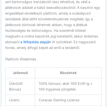
ami biztonságos tranzakciót tesz lehetővé, és védi a
játékosok adatait a külső beavatkozásoktól. A kaszinó egy
engedéllyel rendelkező platform, amely a szabályozó
testületek által előírt követelményeknek megfelel, így a
játékosok biztosak lehetnek abban, hogy a játékuk
tisztességes és biztonságos. Ha szeretnél többet
megtudni a online kaszinók jogi kereteiről, akkor érdemes
elolvasni
a Wikipédia alapján
írt szócikket. Ez nagyszerű
forrás, amely átfogó képet ad erről a területről.
Platform Áttekintés
Jellemző
Részletek
Üdvözlő
100% bónusz, akár 350 EUR-ig +
Bónusz
100 ingyenes pörgetés
Licenc
Curacao Gaming License