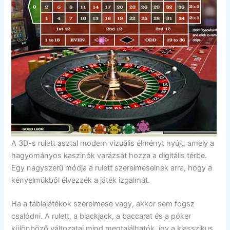
A 3D-s rulett asztal modern vizuális élményt nyújt, amely a
hagyományos kaszinók varázsát hozza a digitális térbe.
Egy nagyszerű módja a rulett szerelmeseinek arra, hogy a
kényelmükből élvezzék a játék izgalmát.
Ha a táblajátékok szerelmese vagy, akkor sem fogsz
csalódni. A rulett, a blackjack, a baccarat és a póker
különböző változatai mind megtalálhatók, így a klasszikus