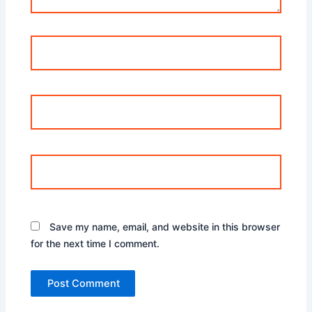
Name*
Email*
Website
Save my name, email, and website in this browser
for the next time I comment.