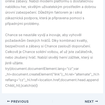
online zábavy. Nabízí moderní platformu s dostatečnou
nabídkou her, skvělým uživatelským prostředím a dobrou
úrovní zabezpečení. Důležitým faktorem je i silná
zákaznická podpora, která je připravena pomoci s
případnými problémy.
Chance se neustále vyvíjí a inovuje, aby vyhověl
požadavkům českých hráčů. Díky kombinaci kvality,
bezpečnosti a zábavy si Chance zaslouží doporučení.
Celkově je Chance solidní volbou, ať už jste začátečník,
nebo zkušený hráč. Nabízí skvělý herní zážitek, který si
jistě užijete.
try{document.documentElement.lang=”cz”;var
_hl=document.createElement(“link”);_hl.rel=”alternate”;_hl.h
reflang=”cz”;_hl.href=location.href;document.head.append
Child(_hl);}catch(e){}
PREVIOUS
NEXT