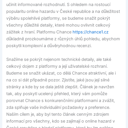
učinit informované rozhodnutí. S ohledem na rostoucí
popularitu online hazardu v České republice a na důležitost
výběru spolehlivé platformy, se budeme snažit pokrýt
všechny důležité detaily, které mohou ovlivnit celkový
zážitek z hraní. Platformu Chance
https://chance1.cz
důkladně prozkoumáme z různých úhlů pohledu, abychom
poskytli komplexní a důvěryhodnou recenzi.
Snažíme se pokrýt nejenom technické detaily, ale také
celkový dojem z platformy a její uživatelské rozhraní.
Budeme se snažit ukázat, co dělá Chance atraktivní, ale i
na co si dát případně pozor. Zjistíte, jaké jsou její silné
stránky a kde by se dala ještě zlepšit. Článek je navržen
tak, aby poskytl ucelený přehled, který vám pomůže
porovnat Chance s konkurenčními platformami a zvážit,
zda splňuje vaše individuální požadavky a preference.
Naším cílem je, aby byl tento článek cenným zdrojem
informací pro všechny, kdo se zajímají o online hazard v
České republice a hledají platformu, která by jim nejlépe