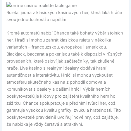
Ruleta, jedna z klasických kasinových her, která láká hráče
svou jednoduchostí a napětím.
Kromě automatů nabízí Chance také bohatý výběr stolních
her. Hráči si mohou zahrát klasickou ruletu v několika
variantách – francouzskou, evropskou i americkou.
Blackjack, baccarat a poker jsou také k dispozici v různých
provedeních, které osloví jak začátečníky, tak zkušené
hráče. Live kasino s reálnými dealery dodává hraní
autentičnost a interaktivitu. Hráči si mohou vyzkoušet
atmosféru skutečného kasina z pohodlí domova a
komunikovat s dealery a dalšími hráči. Výběr herních
poskytovatelů je klíčový pro zajištění kvalitního herního
zážitku. Chance spolupracuje s předními tvůrci her, což
garantuje vysokou kvalitu grafiky, zvuku a hratelnosti. Tito
poskytovatelé pravidelně uvolňují nové hry, což zajišťuje,
že nabídka je vždy čerstvá a atraktivní.