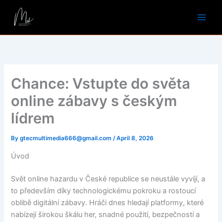
Skip
to
content
Chance: Vstupte do světa
online zábavy s českým
lídrem
By
gtecmultimedia666@gmail.com
/
April 8, 2026
Úvod
Svět online hazardu v České republice se neustále vyvíjí, a
to především díky technologickému pokroku a rostoucí
oblibě digitální zábavy. Hráči dnes hledají platformy, které
nabízejí širokou škálu her, snadné použití, bezpečností a