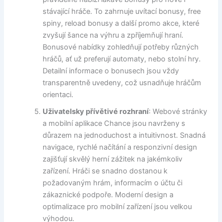
stávající hráče. To zahrnuje uvítací bonusy, free
spiny, reload bonusy a další promo akce, které
zvyšují šance na výhru a zpříjemňují hraní.
Bonusové nabídky zohledňují potřeby různých
hráčů, ať už preferují automaty, nebo stolní hry.
Detailní informace o bonusech jsou vždy
transparentně uvedeny, což usnadňuje hráčům
orientaci.
Uživatelsky přívětivé rozhraní
: Webové stránky
a mobilní aplikace Chance jsou navrženy s
důrazem na jednoduchost a intuitivnost. Snadná
navigace, rychlé načítání a responzivní design
zajišťují skvělý herní zážitek na jakémkoliv
zařízení. Hráči se snadno dostanou k
požadovaným hrám, informacím o účtu či
zákaznické podpoře. Moderní design a
optimalizace pro mobilní zařízení jsou velkou
výhodou.