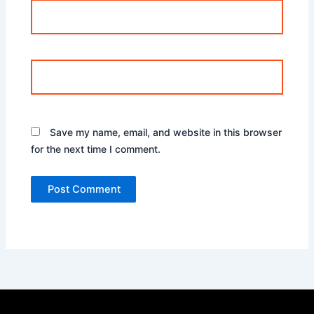
Email*
Website
Save my name, email, and website in this browser
for the next time I comment.