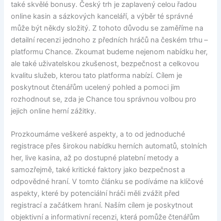
také skvělé bonusy. Český trh je zaplavený celou řadou
online kasin a sázkových kanceláří, a výběr té správné
může být někdy složitý. Z tohoto důvodu se zaměříme na
detailní recenzi jednoho z předních hráčů na českém trhu –
platformu Chance. Zkoumat budeme nejenom nabídku her,
ale také uživatelskou zkušenost, bezpečnost a celkovou
kvalitu služeb, kterou tato platforma nabízí. Cílem je
poskytnout čtenářům ucelený pohled a pomoci jim
rozhodnout se, zda je Chance tou správnou volbou pro
jejich online herní zážitky.
Prozkoumáme veškeré aspekty, a to od jednoduché
registrace přes širokou nabídku herních automatů, stolních
her, live kasina, až po dostupné platební metody a
samozřejmě, také kritické faktory jako bezpečnost a
odpovědné hraní. V tomto článku se podíváme na klíčové
aspekty, které by potenciální hráči měli zvážit před
registrací a začátkem hraní. Naším cílem je poskytnout
objektivní a informativní recenzi, která pomůže čtenářům