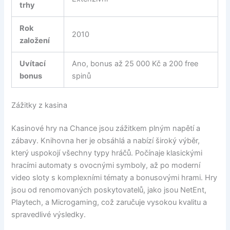
trhy
Rok
2010
založení
Uvítací
Ano, bonus až 25 000 Kč a 200 free
bonus
spinů
Zážitky z kasina
Kasinové hry na Chance jsou zážitkem plným napětí a
zábavy. Knihovna her je obsáhlá a nabízí široký výběr,
který uspokojí všechny typy hráčů. Počínaje klasickými
hracími automaty s ovocnými symboly, až po moderní
video sloty s komplexními tématy a bonusovými hrami. Hry
jsou od renomovaných poskytovatelů, jako jsou NetEnt,
Playtech, a Microgaming, což zaručuje vysokou kvalitu a
spravedlivé výsledky.