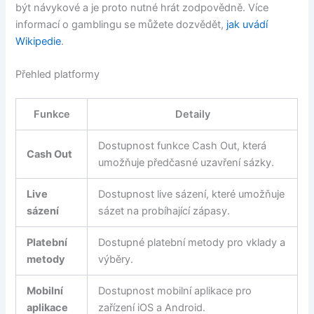
být návykové a je proto nutné hrát zodpovědně. Více
informací o gamblingu se můžete dozvědět,
jak uvádí
Wikipedie
.
Přehled platformy
Funkce
Detaily
Dostupnost funkce Cash Out, která
Cash Out
umožňuje předčasné uzavření sázky.
Live
Dostupnost live sázení, které umožňuje
sázení
sázet na probíhající zápasy.
Platební
Dostupné platební metody pro vklady a
metody
výběry.
Mobilní
Dostupnost mobilní aplikace pro
aplikace
zařízení iOS a Android.