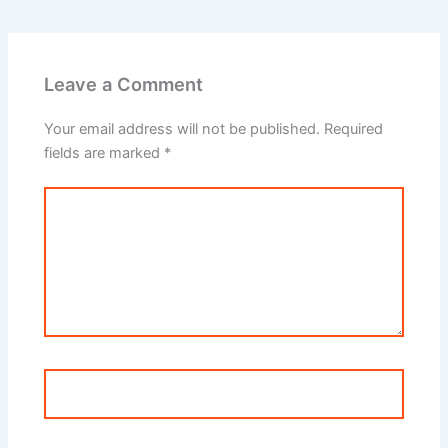
Leave a Comment
Your email address will not be published.
Required
fields are marked
*
Type
here..
Name*