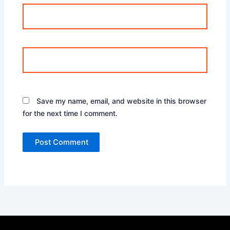
Email*
Website
Save my name, email, and website in this browser
for the next time I comment.