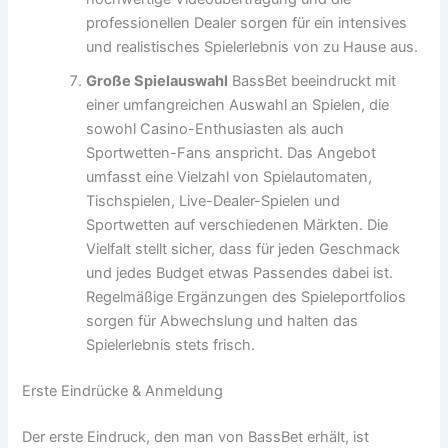
professionellen Dealer sorgen für ein intensives
und realistisches Spielerlebnis von zu Hause aus.
Große Spielauswahl
BassBet beeindruckt mit
einer umfangreichen Auswahl an Spielen, die
sowohl Casino-Enthusiasten als auch
Sportwetten-Fans anspricht. Das Angebot
umfasst eine Vielzahl von Spielautomaten,
Tischspielen, Live-Dealer-Spielen und
Sportwetten auf verschiedenen Märkten. Die
Vielfalt stellt sicher, dass für jeden Geschmack
und jedes Budget etwas Passendes dabei ist.
Regelmäßige Ergänzungen des Spieleportfolios
sorgen für Abwechslung und halten das
Spielerlebnis stets frisch.
Erste Eindrücke & Anmeldung
Der erste Eindruck, den man von BassBet erhält, ist