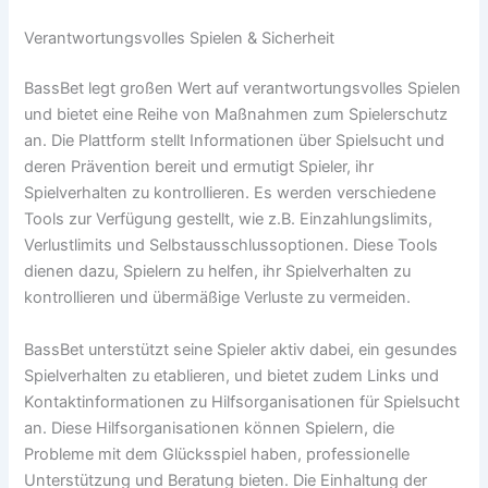
Verantwortungsvolles Spielen & Sicherheit
BassBet legt großen Wert auf verantwortungsvolles Spielen
und bietet eine Reihe von Maßnahmen zum Spielerschutz
an. Die Plattform stellt Informationen über Spielsucht und
deren Prävention bereit und ermutigt Spieler, ihr
Spielverhalten zu kontrollieren. Es werden verschiedene
Tools zur Verfügung gestellt, wie z.B. Einzahlungslimits,
Verlustlimits und Selbstausschlussoptionen. Diese Tools
dienen dazu, Spielern zu helfen, ihr Spielverhalten zu
kontrollieren und übermäßige Verluste zu vermeiden.
BassBet unterstützt seine Spieler aktiv dabei, ein gesundes
Spielverhalten zu etablieren, und bietet zudem Links und
Kontaktinformationen zu Hilfsorganisationen für Spielsucht
an. Diese Hilfsorganisationen können Spielern, die
Probleme mit dem Glücksspiel haben, professionelle
Unterstützung und Beratung bieten. Die Einhaltung der