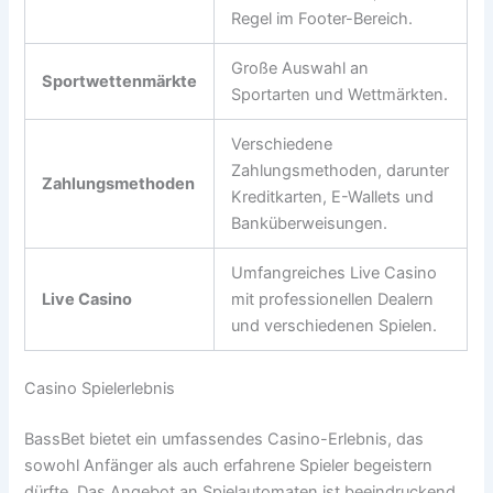
Regel im Footer-Bereich.
Große Auswahl an
Sportwettenmärkte
Sportarten und Wettmärkten.
Verschiedene
Zahlungsmethoden, darunter
Zahlungsmethoden
Kreditkarten, E-Wallets und
Banküberweisungen.
Umfangreiches Live Casino
Live Casino
mit professionellen Dealern
und verschiedenen Spielen.
Casino Spielerlebnis
BassBet bietet ein umfassendes Casino-Erlebnis, das
sowohl Anfänger als auch erfahrene Spieler begeistern
dürfte. Das Angebot an Spielautomaten ist beeindruckend,