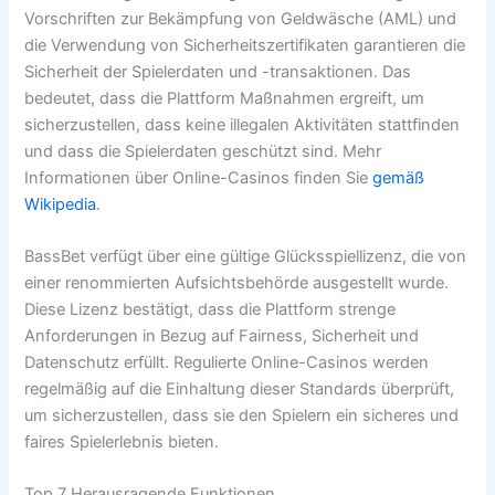
Vorschriften zur Bekämpfung von Geldwäsche (AML) und
die Verwendung von Sicherheitszertifikaten garantieren die
Sicherheit der Spielerdaten und -transaktionen. Das
bedeutet, dass die Plattform Maßnahmen ergreift, um
sicherzustellen, dass keine illegalen Aktivitäten stattfinden
und dass die Spielerdaten geschützt sind. Mehr
Informationen über Online-Casinos finden Sie
gemäß
Wikipedia
.
BassBet verfügt über eine gültige Glücksspiellizenz, die von
einer renommierten Aufsichtsbehörde ausgestellt wurde.
Diese Lizenz bestätigt, dass die Plattform strenge
Anforderungen in Bezug auf Fairness, Sicherheit und
Datenschutz erfüllt. Regulierte Online-Casinos werden
regelmäßig auf die Einhaltung dieser Standards überprüft,
um sicherzustellen, dass sie den Spielern ein sicheres und
faires Spielerlebnis bieten.
Top 7 Herausragende Funktionen