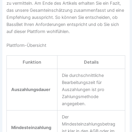
zu vermitteln. Am Ende des Artikels erhalten Sie ein Fazit,
das unsere Gesamteinschätzung zusammenfasst und eine
Empfehlung ausspricht. So können Sie entscheiden, ob
BassBet Ihren Anforderungen entspricht und ob Sie sich
auf dieser Plattform wohlfühlen.
Plattform-Übersicht
Funktion
Details
Die durchschnittliche
Bearbeitungszeit für
Auszahlungsdauer
Auszahlungen ist pro
Zahlungsmethode
angegeben.
Der
Mindesteinzahlungsbetrag
Mindesteinzahlung
ist klar in den AGB oder im