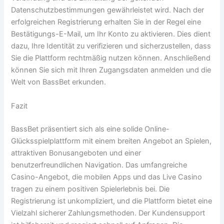
Datenschutzbestimmungen gewährleistet wird. Nach der
erfolgreichen Registrierung erhalten Sie in der Regel eine
Bestätigungs-E-Mail, um Ihr Konto zu aktivieren. Dies dient
dazu, Ihre Identität zu verifizieren und sicherzustellen, dass
Sie die Plattform rechtmäßig nutzen können. Anschließend
können Sie sich mit Ihren Zugangsdaten anmelden und die
Welt von BassBet erkunden.
Fazit
BassBet präsentiert sich als eine solide Online-
Glücksspielplattform mit einem breiten Angebot an Spielen,
attraktiven Bonusangeboten und einer
benutzerfreundlichen Navigation. Das umfangreiche
Casino-Angebot, die mobilen Apps und das Live Casino
tragen zu einem positiven Spielerlebnis bei. Die
Registrierung ist unkompliziert, und die Plattform bietet eine
Vielzahl sicherer Zahlungsmethoden. Der Kundensupport