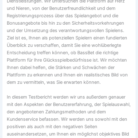
Dienstleistungen. Wir untersuchen die Plattform auf Herz
und Nieren, von der Benutzerfreundlichkeit und dem
Registrierungsprozess über das Spielangebot und die
Bonusangebote bis hin zu den Sicherheitsvorkehrungen
und der Umsetzung des verantwortungsvollen Spielens.
Ziel ist es, Ihnen als potenziellen Spielern einen fundierten
Überblick zu verschaffen, damit Sie eine wohlüberlegte
Entscheidung treffen können, ob BassBet die richtige
Plattform für Ihre Glücksspielbedürfnisse ist. Wir möchten
Ihnen dabei helfen, die Stärken und Schwächen der
Plattform zu erkennen und Ihnen ein realistisches Bild von
dem zu vermitteln, was Sie erwarten können.
In diesem Testbericht werden wir uns außerdem genauer
mit den Aspekten der Benutzererfahrung, der Spielauswahl,
den angebotenen Zahlungsmethoden und dem
Kundenservice befassen. Wir werden uns sowohl mit den
positiven als auch mit den negativen Seiten
auseinandersetzen, um Ihnen ein möglichst objektives Bild