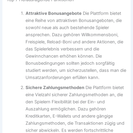
Attraktive Bonusangebote
Die Plattform bietet
eine Reihe von attraktiven Bonusangeboten, die
sowohl neue als auch bestehende Spieler
ansprechen. Dazu gehören Willkommensboni,
Freispiele, Reload-Boni und andere Aktionen, die
das Spielerlebnis verbessern und die
Gewinnchancen erhöhen können. Die
Bonusbedingungen sollten jedoch sorgfältig
studiert werden, um sicherzustellen, dass man die
Umsatzanforderungen erfüllen kann.
Sichere Zahlungsmethoden
Die Plattform bietet
eine Vielzahl sicherer Zahlungsmethoden an, die
den Spielern Flexibilität bei der Ein- und
Auszahlung ermöglichen. Dazu gehören
Kreditkarten, E-Wallets und andere gängige
Zahlungsmethoden, die Transaktionen zügig und
sicher abwickeln. Es werden fortschrittliche