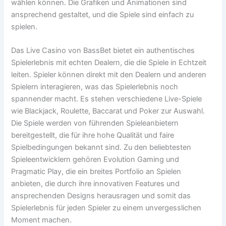
wählen können. Die Grafiken und Animationen sind
ansprechend gestaltet, und die Spiele sind einfach zu
spielen.
Das Live Casino von BassBet bietet ein authentisches
Spielerlebnis mit echten Dealern, die die Spiele in Echtzeit
leiten. Spieler können direkt mit den Dealern und anderen
Spielern interagieren, was das Spielerlebnis noch
spannender macht. Es stehen verschiedene Live-Spiele
wie Blackjack, Roulette, Baccarat und Poker zur Auswahl.
Die Spiele werden von führenden Spieleanbietern
bereitgestellt, die für ihre hohe Qualität und faire
Spielbedingungen bekannt sind. Zu den beliebtesten
Spieleentwicklern gehören Evolution Gaming und
Pragmatic Play, die ein breites Portfolio an Spielen
anbieten, die durch ihre innovativen Features und
ansprechenden Designs herausragen und somit das
Spielerlebnis für jeden Spieler zu einem unvergesslichen
Moment machen.