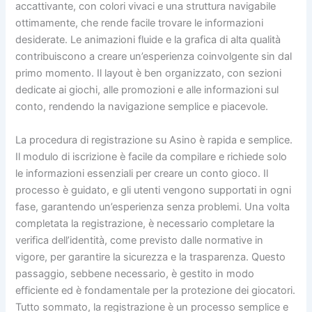
accattivante, con colori vivaci e una struttura navigabile
ottimamente, che rende facile trovare le informazioni
desiderate. Le animazioni fluide e la grafica di alta qualità
contribuiscono a creare un’esperienza coinvolgente sin dal
primo momento. Il layout è ben organizzato, con sezioni
dedicate ai giochi, alle promozioni e alle informazioni sul
conto, rendendo la navigazione semplice e piacevole.
La procedura di registrazione su Asino è rapida e semplice.
Il modulo di iscrizione è facile da compilare e richiede solo
le informazioni essenziali per creare un conto gioco. Il
processo è guidato, e gli utenti vengono supportati in ogni
fase, garantendo un’esperienza senza problemi. Una volta
completata la registrazione, è necessario completare la
verifica dell’identità, come previsto dalle normative in
vigore, per garantire la sicurezza e la trasparenza. Questo
passaggio, sebbene necessario, è gestito in modo
efficiente ed è fondamentale per la protezione dei giocatori.
Tutto sommato, la registrazione è un processo semplice e