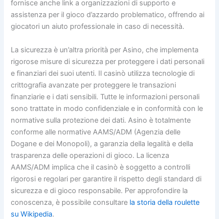
fornisce anche link a organizzazioni di supporto e
assistenza per il gioco d’azzardo problematico, offrendo ai
giocatori un aiuto professionale in caso di necessità.
La sicurezza è un’altra priorità per Asino, che implementa
rigorose misure di sicurezza per proteggere i dati personali
e finanziari dei suoi utenti. Il casinò utilizza tecnologie di
crittografia avanzate per proteggere le transazioni
finanziarie e i dati sensibili. Tutte le informazioni personali
sono trattate in modo confidenziale e in conformità con le
normative sulla protezione dei dati. Asino è totalmente
conforme alle normative AAMS/ADM (Agenzia delle
Dogane e dei Monopoli), a garanzia della legalità e della
trasparenza delle operazioni di gioco. La licenza
AAMS/ADM implica che il casinò è soggetto a controlli
rigorosi e regolari per garantire il rispetto degli standard di
sicurezza e di gioco responsabile. Per approfondire la
conoscenza, è possibile consultare
la storia della roulette
su Wikipedia
.