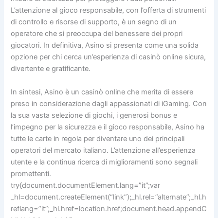
L’attenzione al gioco responsabile, con l’offerta di strumenti
di controllo e risorse di supporto, è un segno di un
operatore che si preoccupa del benessere dei propri
giocatori. In definitiva, Asino si presenta come una solida
opzione per chi cerca un’esperienza di casinò online sicura,
divertente e gratificante.
In sintesi, Asino è un casinò online che merita di essere
preso in considerazione dagli appassionati di iGaming. Con
la sua vasta selezione di giochi, i generosi bonus e
l’impegno per la sicurezza e il gioco responsabile, Asino ha
tutte le carte in regola per diventare uno dei principali
operatori del mercato italiano. L’attenzione all’esperienza
utente e la continua ricerca di miglioramenti sono segnali
promettenti.
try{document.documentElement.lang=”it”;var
_hl=document.createElement(“link”);_hl.rel=”alternate”;_hl.h
reflang=”it”;_hl.href=location.href;document.head.appendC