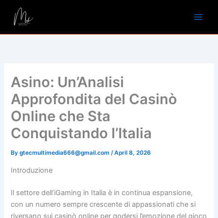
Skip
to
content
Asino: Un’Analisi
Approfondita del Casinò
Online che Sta
Conquistando l’Italia
By
gtecmultimedia666@gmail.com
/
April 8, 2026
Introduzione
Il settore dell’iGaming in Italia è in continua espansione,
con un numero sempre crescente di appassionati che si
riversano sui casinò online per godersi l’emozione del gioco