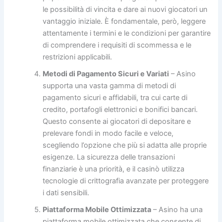
le possibilità di vincita e dare ai nuovi giocatori un
vantaggio iniziale. È fondamentale, però, leggere
attentamente i termini e le condizioni per garantire
di comprendere i requisiti di scommessa e le
restrizioni applicabili.
Metodi di Pagamento Sicuri e Variati
– Asino
supporta una vasta gamma di metodi di
pagamento sicuri e affidabili, tra cui carte di
credito, portafogli elettronici e bonifici bancari.
Questo consente ai giocatori di depositare e
prelevare fondi in modo facile e veloce,
scegliendo l’opzione che più si adatta alle proprie
esigenze. La sicurezza delle transazioni
finanziarie è una priorità, e il casinò utilizza
tecnologie di crittografia avanzate per proteggere
i dati sensibili.
Piattaforma Mobile Ottimizzata
– Asino ha una
piattaforma mobile ottimizzata che consente di