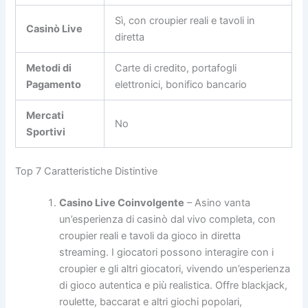
Sì, con croupier reali e tavoli in
Casinò Live
diretta
Metodi di
Carte di credito, portafogli
Pagamento
elettronici, bonifico bancario
Mercati
No
Sportivi
Top 7 Caratteristiche Distintive
Casino Live Coinvolgente
– Asino vanta
un’esperienza di casinò dal vivo completa, con
croupier reali e tavoli da gioco in diretta
streaming. I giocatori possono interagire con i
croupier e gli altri giocatori, vivendo un’esperienza
di gioco autentica e più realistica. Offre blackjack,
roulette, baccarat e altri giochi popolari,