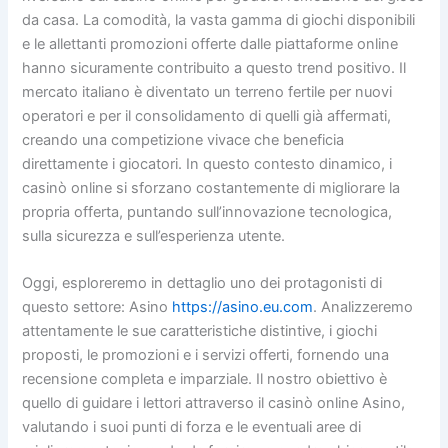
da casa. La comodità, la vasta gamma di giochi disponibili
e le allettanti promozioni offerte dalle piattaforme online
hanno sicuramente contribuito a questo trend positivo. Il
mercato italiano è diventato un terreno fertile per nuovi
operatori e per il consolidamento di quelli già affermati,
creando una competizione vivace che beneficia
direttamente i giocatori. In questo contesto dinamico, i
casinò online si sforzano costantemente di migliorare la
propria offerta, puntando sull’innovazione tecnologica,
sulla sicurezza e sull’esperienza utente.
Oggi, esploreremo in dettaglio uno dei protagonisti di
questo settore: Asino
https://asino.eu.com
. Analizzeremo
attentamente le sue caratteristiche distintive, i giochi
proposti, le promozioni e i servizi offerti, fornendo una
recensione completa e imparziale. Il nostro obiettivo è
quello di guidare i lettori attraverso il casinò online Asino,
valutando i suoi punti di forza e le eventuali aree di