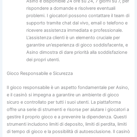
Asino è disponibile 24 ore su 24, 7 giorni su 7, per
rispondere a domande e risolvere eventuali
problemi. I giocatori possono contattare il team di
supporto tramite chat dal vivo, email o telefono e
ricevere assistenza immediata e professionale.
L’assistenza clienti è un elemento cruciale per
garantire un’esperienza di gioco soddisfacente, e
Asino dimostra di dare priorità alla soddisfazione
dei propri utenti.
Gioco Responsabile e Sicurezza
Il gioco responsabile è un aspetto fondamentale per Asino,
e il casinò si impegna a garantire un ambiente di gioco
sicuro e controllato per tutti i suoi utenti. La piattaforma
offre una serie di strumenti e risorse per aiutare i giocatori a
gestire il proprio gioco e a prevenire la dipendenza. Questi
strumenti includono limiti di deposito, limiti di perdita, limiti
di tempo di gioco e la possibilità di autoesclusione. Il casinò