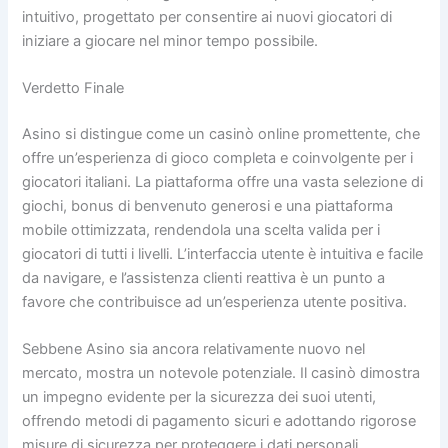
intuitivo, progettato per consentire ai nuovi giocatori di
iniziare a giocare nel minor tempo possibile.
Verdetto Finale
Asino si distingue come un casinò online promettente, che
offre un’esperienza di gioco completa e coinvolgente per i
giocatori italiani. La piattaforma offre una vasta selezione di
giochi, bonus di benvenuto generosi e una piattaforma
mobile ottimizzata, rendendola una scelta valida per i
giocatori di tutti i livelli. L’interfaccia utente è intuitiva e facile
da navigare, e l’assistenza clienti reattiva è un punto a
favore che contribuisce ad un’esperienza utente positiva.
Sebbene Asino sia ancora relativamente nuovo nel
mercato, mostra un notevole potenziale. Il casinò dimostra
un impegno evidente per la sicurezza dei suoi utenti,
offrendo metodi di pagamento sicuri e adottando rigorose
misure di sicurezza per proteggere i dati personali.