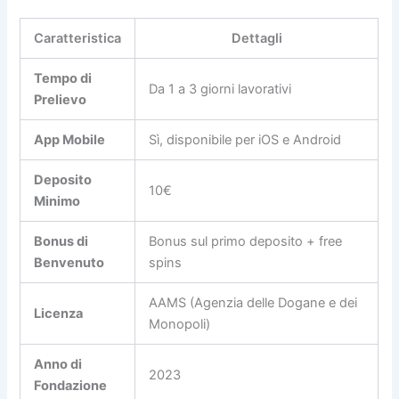
Caratteristica
Dettagli
Tempo di
Da 1 a 3 giorni lavorativi
Prelievo
App Mobile
Sì, disponibile per iOS e Android
Deposito
10€
Minimo
Bonus di
Bonus sul primo deposito + free
Benvenuto
spins
AAMS (Agenzia delle Dogane e dei
Licenza
Monopoli)
Anno di
2023
Fondazione