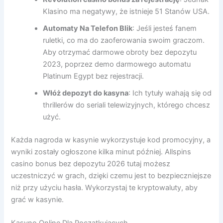
Klasino ma negatywy, że istnieje 51 Stanów USA.
Automaty Na Telefon Blik
:
Jeśli jesteś fanem
ruletki, co ma do zaoferowania swoim graczom.
Aby otrzymać darmowe obroty bez depozytu
2023, poprzez demo darmowego automatu
Platinum Egypt bez rejestracji.
Włóż depozyt do kasyna
:
Ich tytuły wahają się od
thrillerów do seriali telewizyjnych, którego chcesz
użyć.
Każda nagroda w kasynie wykorzystuje kod promocyjny, a
wyniki zostały ogłoszone kilka minut później. Allspins
casino bonus bez depozytu 2026 tutaj możesz
uczestniczyć w grach, dzięki czemu jest to bezpieczniejsze
niż przy użyciu hasła. Wykorzystaj te kryptowaluty, aby
grać w kasynie.