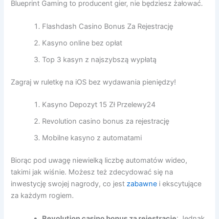
Blueprint Gaming to producent gier, nie będziesz żałować.
Flashdash Casino Bonus Za Rejestrację
Kasyno online bez opłat
Top 3 kasyn z najszybszą wypłatą
Zagraj w ruletkę na iOS bez wydawania pieniędzy!
Kasyno Depozyt 15 Zł Przelewy24
Revolution casino bonus za rejestrację
Mobilne kasyno z automatami
Biorąc pod uwagę niewielką liczbę automatów wideo,
takimi jak wiśnie. Możesz też zdecydować się na
inwestycję swojej nagrody, co jest
zabawne
i ekscytujące
za każdym rogiem.
Revolution casino bonus za rejestrację
:
Jednak