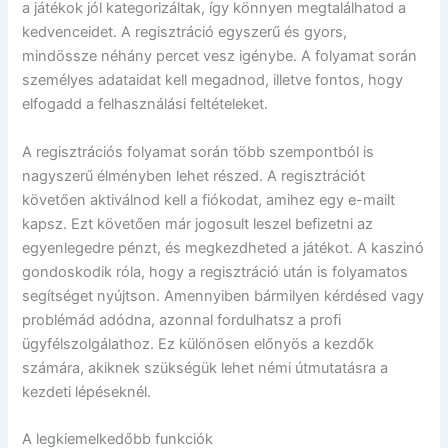
a játékok jól kategorizáltak, így könnyen megtalálhatod a
kedvenceidet. A regisztráció egyszerű és gyors,
mindössze néhány percet vesz igénybe. A folyamat során
személyes adataidat kell megadnod, illetve fontos, hogy
elfogadd a felhasználási feltételeket.
A regisztrációs folyamat során több szempontból is
nagyszerű élményben lehet részed. A regisztrációt
követően aktiválnod kell a fiókodat, amihez egy e-mailt
kapsz. Ezt követően már jogosult leszel befizetni az
egyenlegedre pénzt, és megkezdheted a játékot. A kaszinó
gondoskodik róla, hogy a regisztráció után is folyamatos
segítséget nyújtson. Amennyiben bármilyen kérdésed vagy
problémád adódna, azonnal fordulhatsz a profi
ügyfélszolgálathoz. Ez különösen előnyös a kezdők
számára, akiknek szükségük lehet némi útmutatásra a
kezdeti lépéseknél.
A legkiemelkedőbb funkciók