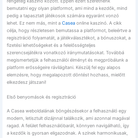
rengeteg kaszinó között. Éppen ezért szeretnénk
bemutatni egy olyan platformot, ami mind a kezdők, mind
pedig a tapasztalt játékosok számára egyaránt vonzó
lehet. Ez nem más, mint a
Casea
online kaszinó. A cikk
célja, hogy részletesen bemutassa a platformot, beleértve a
regisztráció folyamatát, a játékválasztékot, a bónuszokat, a
fizetési lehetőségeket és a felelősségteljes
szerencsejátékra vonatkozó iránymutatásokat. Továbbá
megismertetjük a felhasználói élményt és megpróbálunk a
platform erősségeire rávilágítani. Készülj fel egy alapos
elemzésre, hogy megalapozott döntést hozhass, mielőtt
elkezdesz játszani!
Első benyomások és regisztráció
A Casea weboldalának böngészésekor a felhasználó egy
modern, letisztult dizájnnal találkozik, ami azonnal magával
ragad. A felület felhasználóbarát, könnyen navigálható, így
a kezdők is gyorsan eligazodnak. A színek harmonikusak,