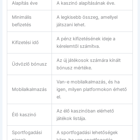
Alapítás éve
A kaszinó alapításának éve.
Minimális
A legkisebb összeg, amellyel
befizetés
játszani lehet.
A pénz kifizetésének ideje a
Kifizetési idő
kérelemtől számítva.
Az új játékosok számára kínált
Üdvözlő bónusz
bónusz mértéke.
Van-e mobilalkalmazás, és ha
Mobilalkalmazás
igen, milyen platformokon érhető
el.
Az élő kaszinóban elérhető
Élő kaszinó
játékok listája.
Sportfogadási
A sportfogadási lehetőségek
piacok
köre, ha van sportfogadás.