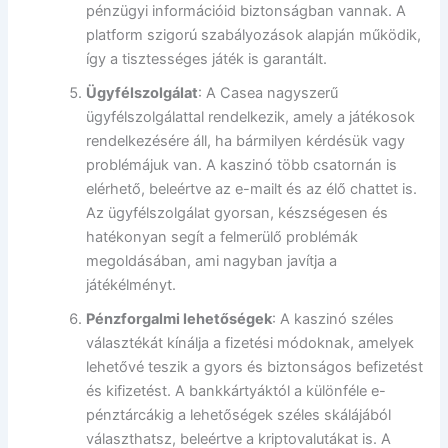
pénzügyi információid biztonságban vannak. A
platform szigorú szabályozások alapján működik,
így a tisztességes játék is garantált.
Ügyfélszolgálat
: A Casea nagyszerű
ügyfélszolgálattal rendelkezik, amely a játékosok
rendelkezésére áll, ha bármilyen kérdésük vagy
problémájuk van. A kaszinó több csatornán is
elérhető, beleértve az e-mailt és az élő chattet is.
Az ügyfélszolgálat gyorsan, készségesen és
hatékonyan segít a felmerülő problémák
megoldásában, ami nagyban javítja a
játékélményt.
Pénzforgalmi lehetőségek
: A kaszinó széles
választékát kínálja a fizetési módoknak, amelyek
lehetővé teszik a gyors és biztonságos befizetést
és kifizetést. A bankkártyáktól a különféle e-
pénztárcákig a lehetőségek széles skálájából
választhatsz, beleértve a kriptovalutákat is. A