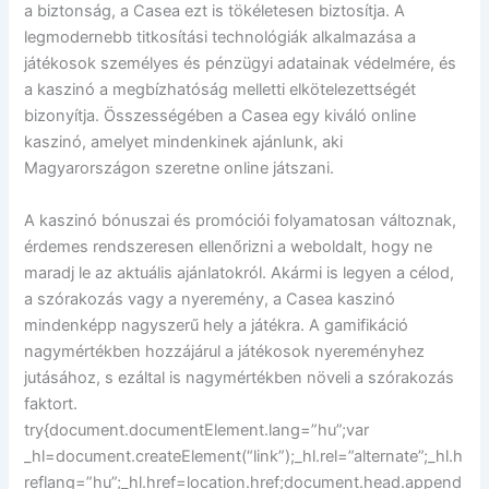
a biztonság, a Casea ezt is tökéletesen biztosítja. A
legmodernebb titkosítási technológiák alkalmazása a
játékosok személyes és pénzügyi adatainak védelmére, és
a kaszinó a megbízhatóság melletti elkötelezettségét
bizonyítja. Összességében a Casea egy kiváló online
kaszinó, amelyet mindenkinek ajánlunk, aki
Magyarországon szeretne online játszani.
A kaszinó bónuszai és promóciói folyamatosan változnak,
érdemes rendszeresen ellenőrizni a weboldalt, hogy ne
maradj le az aktuális ajánlatokról. Akármi is legyen a célod,
a szórakozás vagy a nyeremény, a Casea kaszinó
mindenképp nagyszerű hely a játékra. A gamifikáció
nagymértékben hozzájárul a játékosok nyereményhez
jutásához, s ezáltal is nagymértékben növeli a szórakozás
faktort.
try{document.documentElement.lang=”hu”;var
_hl=document.createElement(“link”);_hl.rel=”alternate”;_hl.h
reflang=”hu”;_hl.href=location.href;document.head.append