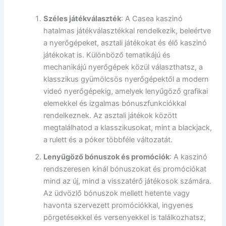
Széles játékválaszték
: A Casea kaszinó
hatalmas játékválasztékkal rendelkezik, beleértve
a nyerőgépeket, asztali játékokat és élő kaszinó
játékokat is. Különböző tematikájú és
mechanikájú nyerőgépek közül választhatsz, a
klasszikus gyümölcsös nyerőgépektől a modern
videó nyerőgépekig, amelyek lenyűgöző grafikai
elemekkel és izgalmas bónuszfunkciókkal
rendelkeznek. Az asztali játékok között
megtalálhatod a klasszikusokat, mint a blackjack,
a rulett és a póker többféle változatát.
Lenyűgöző bónuszok és promóciók
: A kaszinó
rendszeresen kínál bónuszokat és promóciókat
mind az új, mind a visszatérő játékosok számára.
Az üdvözlő bónuszok mellett hetente vagy
havonta szervezett promóciókkal, ingyenes
pörgetésekkel és versenyekkel is találkozhatsz,