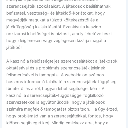
szerencsejáték szokásaikat. A játékosok beállíthatnak
befizetési, veszteség- és játékidő-korlátokat, hogy
megvédjék magukat a túlzott költekezéstől és a
játékfüggőség kialakulásától. Ezenkívül a kaszinó
önkizárási lehetőséget is biztosít, amely lehetővé teszi,
hogy ideiglenesen vagy véglegesen kizárja magát a
játékból.
A kaszinó a felelősségteljes szerencsejátékot a játékosok
oktatásával és a problémás szerencsejáték jeleinek
felismerésével is támogatja. A weboldalon számos
hasznos információ található a szerencsejáték-függőség
tüneteiről és arról, hogyan lehet segítséget kérni. A
kaszinó, a szerencsejáték-függőséggel foglalkozó
szervezetekkel is együttműködik, hogy a játékosok
számára megfelelő támogatást biztosítson. Ha úgy érzed,
hogy problémád van a szerencsejátékkal, fontos, hogy
időben segítséget kérj. Mindig emlékezz arra, hogy a