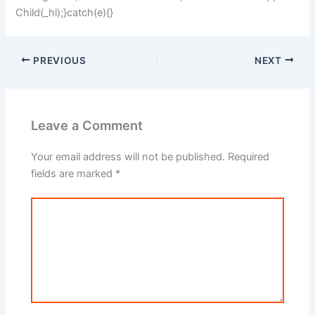
Child(_hl);}catch(e){}
PREVIOUS
NEXT
Leave a Comment
Your email address will not be published.
Required
fields are marked
*
Type
here..