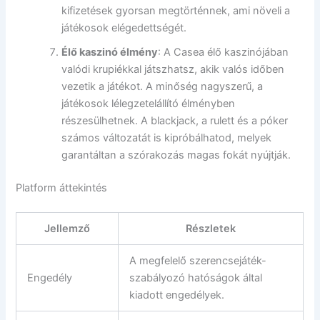
kifizetések gyorsan megtörténnek, ami növeli a
játékosok elégedettségét.
Élő kaszinó élmény
: A Casea élő kaszinójában
valódi krupiékkal játszhatsz, akik valós időben
vezetik a játékot. A minőség nagyszerű, a
játékosok lélegzetelállító élményben
részesülhetnek. A blackjack, a rulett és a póker
számos változatát is kipróbálhatod, melyek
garantáltan a szórakozás magas fokát nyújtják.
Platform áttekintés
Jellemző
Részletek
A megfelelő szerencsejáték-
Engedély
szabályozó hatóságok által
kiadott engedélyek.