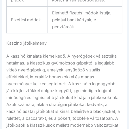
Elérhető fizetési módok listája,
Fizetési módok
például bankkártyák, e-
pénztárcák.
Kaszinó játékélmény
A kaszinó kínálata kiemelkedő. A nyerőgépek választéka
hatalmas, a klasszikus gyümölcsös gépektől a legújabb
videó nyerőgépekig, amelyek lenyűgöző vizuális
effektekkel, interaktív bónuszokkal és magas
nyereményekkel kecsegtetnek. A kaszinó a legnagyobb
játékfejlesztőkkel dolgozik együtt, így mindig a legjobb
minőségű és legfrissebb játékokat kínálja a játékosoknak.
Azok számára, akik a stratégiai játékokat kedvelik, a
kaszinó asztali játékokat is kínál, beleértve a blackjacket, a
rulettet, a baccarat-t, és a pókert, többféle változatban. A
játékosok a klasszikusok mellett modernebb változatokat