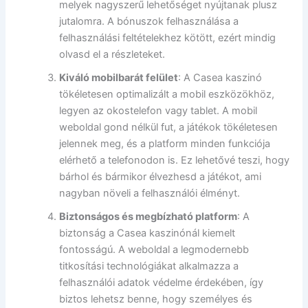
melyek nagyszerű lehetőséget nyújtanak plusz
jutalomra. A bónuszok felhasználása a
felhasználási feltételekhez kötött, ezért mindig
olvasd el a részleteket.
Kiváló mobilbarát felület
: A Casea kaszinó
tökéletesen optimalizált a mobil eszközökhöz,
legyen az okostelefon vagy tablet. A mobil
weboldal gond nélkül fut, a játékok tökéletesen
jelennek meg, és a platform minden funkciója
elérhető a telefonodon is. Ez lehetővé teszi, hogy
bárhol és bármikor élvezhesd a játékot, ami
nagyban növeli a felhasználói élményt.
Biztonságos és megbízható platform
: A
biztonság a Casea kaszinónál kiemelt
fontosságú. A weboldal a legmodernebb
titkosítási technológiákat alkalmazza a
felhasználói adatok védelme érdekében, így
biztos lehetsz benne, hogy személyes és