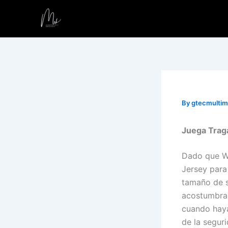
Skip
to
content
By
gtecmulti
Juega Trag
Dado que Wy
Jersey para
tamaño de s
acostumbrad
cuando haya
de la segur