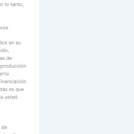
r lo tanto,
evos
dos en su
gido,
as de
reproducción
erto
financiación
das es que
a usted.
a de