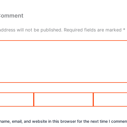
 Comment
address will not be published.
Required fields are marked
*
Email*
Website
ame, email, and website in this browser for the next time I commen