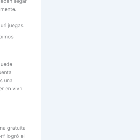
ueden llegar
amente.
qué juegas.
ibimos
puede
uenta
Es una
er en vivo
ma gratuita
rf logró el