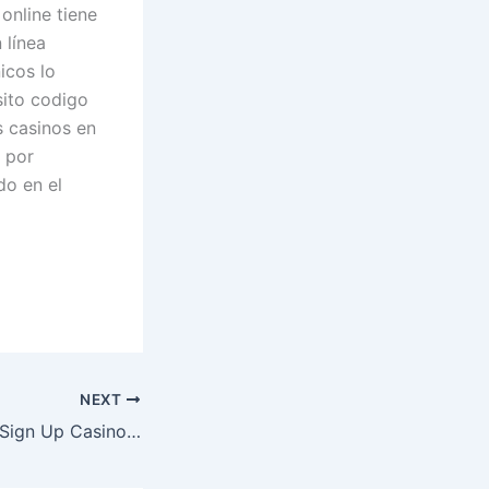
online tiene
 línea
icos lo
sito codigo
s casinos en
n por
do en el
NEXT
75 Free Spins On Sign Up Casino Uk