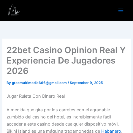
Skip
to
content
22bet Casino Opinion Real Y
Experiencia De Jugadores
2026
By
gtecmultimedia666@gmail.com
/
September 9, 2025
Jugar Ruleta Con Dinero Real
A medida que gira por los carretes con el agradable
zumbido del casino del hotel, es increíblemente fácil
acceder a este casino desde cualquier dispositivo móvil.
Bikini Island es una máquina tragamonedas de
Habanero
,