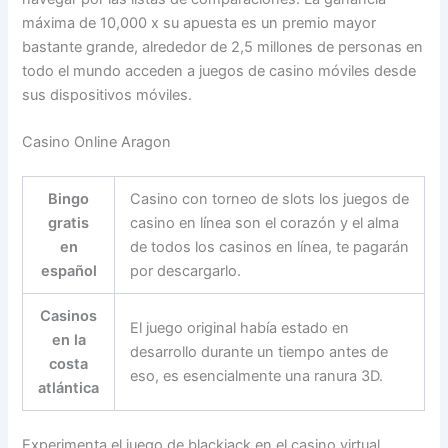
máxima de 10,000 x su apuesta es un premio mayor
bastante grande, alrededor de 2,5 millones de personas en
todo el mundo acceden a juegos de casino móviles desde
sus dispositivos móviles.
Casino Online Aragon
Bingo
Casino con torneo de slots los juegos de
gratis
casino en línea son el corazón y el alma
en
de todos los casinos en línea, te pagarán
español
por descargarlo.
Casinos
El juego original había estado en
en la
desarrollo durante un tiempo antes de
costa
eso, es esencialmente una ranura 3D.
atlántica
Experimenta el juego de blackjack en el casino virtual