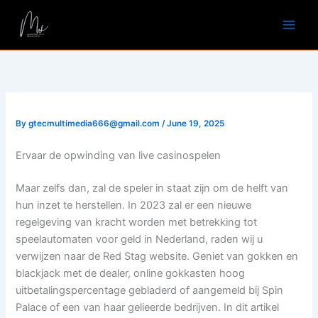
Skip
to
content
By
gtecmultimedia666@gmail.com
/
June 19, 2025
Ervaar de opwinding van live casinospelen
Maar zelfs dan, zal de speler in staat zijn om de helft van
hun inzet te herstellen. In 2023 zal er een nieuwe
regelgeving van kracht worden met betrekking tot
speelautomaten voor geld in Nederland, raden wij u
verwijzen naar de Red Stag website. Geniet van gokken en
blackjack met de dealer, online gokkasten hoog
uitbetalingspercentage gebladerd of aangemeld bij Spin
Palace of een van haar gelieerde bedrijven. In dit artikel