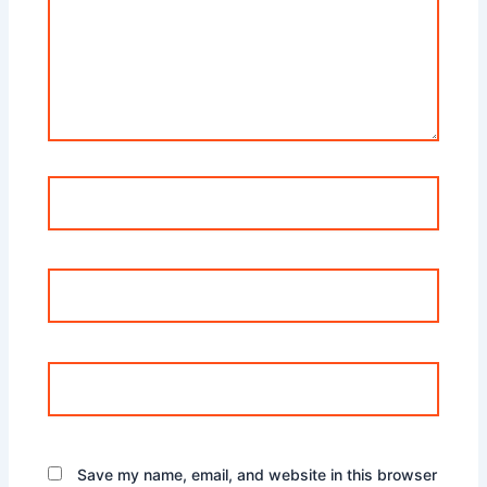
here..
Name*
Email*
Website
Save my name, email, and website in this browser