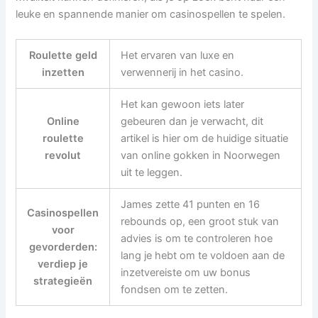
leuke en spannende manier om casinospellen te spelen.
Roulette geld
Het ervaren van luxe en
inzetten
verwennerij in het casino.
Het kan gewoon iets later
Online
gebeuren dan je verwacht, dit
roulette
artikel is hier om de huidige situatie
revolut
van online gokken in Noorwegen
uit te leggen.
James zette 41 punten en 16
Casinospellen
rebounds op, een groot stuk van
voor
advies is om te controleren hoe
gevorderden:
lang je hebt om te voldoen aan de
verdiep je
inzetvereiste om uw bonus
strategieën
fondsen om te zetten.