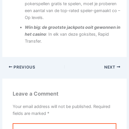
pokerspellen gratis te spelen, moet je proberen
een aantal van de top-rated speler-gemaakt co –
Op levels.
Win big: de grootste jackpots ooit gewonnen in
het casino
: In elk van deze goksites, Rapid
Transfer.
PREVIOUS
NEXT
Leave a Comment
Your email address will not be published.
Required
fields are marked
*
Type