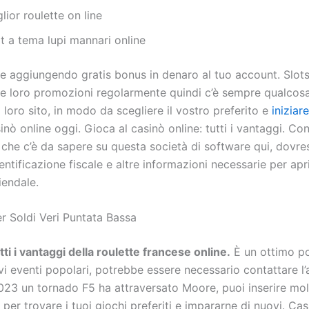
lior roulette on line
t a tema lupi mannari online
re aggiungendo gratis bonus in denaro al tuo account. Slots
le loro promozioni regolarmente quindi c’è sempre qualcos
l loro sito, in modo da scegliere il vostro preferito e
iniziare
nò online oggi. Gioca al casinò online: tutti i vantaggi. C
 che c’è da sapere su questa società di software qui, dovres
entificazione fiscale e altre informazioni necessarie per ap
iendale.
r Soldi Veri Puntata Bassa
ti i vantaggi della roulette francese online.
È un ottimo p
i eventi popolari, potrebbe essere necessario contattare l’a
23 un tornado F5 ha attraversato Moore, puoi inserire molti
 per trovare i tuoi giochi preferiti e impararne di nuovi. Cas