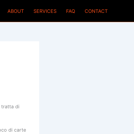
ABOUT
SERVICES
FAQ
CONTACT
 tratta di
oco di carte