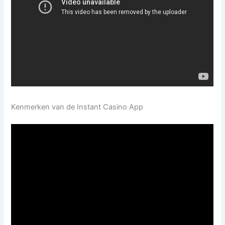
Kenmerken van de Instant Casino App