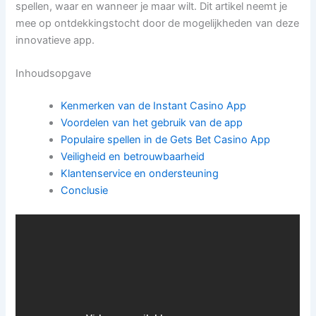
spellen, waar en wanneer je maar wilt. Dit artikel neemt je
mee op ontdekkingstocht door de mogelijkheden van deze
innovatieve app.
Inhoudsopgave
Kenmerken van de Instant Casino App
Voordelen van het gebruik van de app
Populaire spellen in de Gets Bet Casino App
Veiligheid en betrouwbaarheid
Klantenservice en ondersteuning
Conclusie