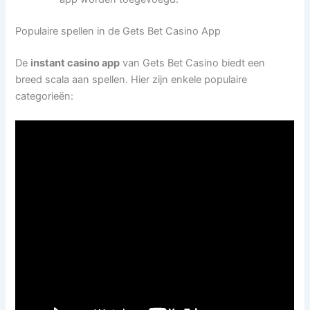
Populaire spellen in de Gets Bet Casino App
De
instant casino app
van Gets Bet Casino biedt een
breed scala aan spellen. Hier zijn enkele populaire
categorieën: